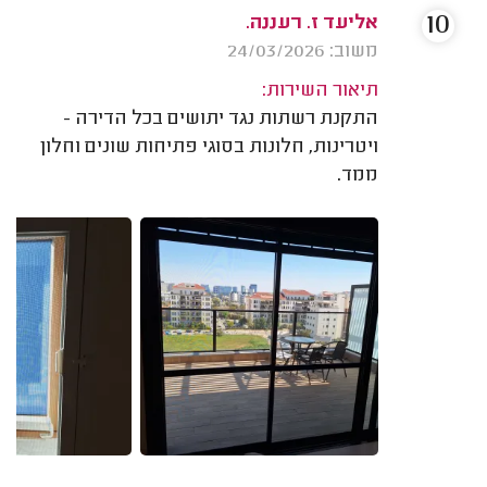
10
אליעד ז. רעננה.
משוב: 24/03/2026
תיאור השירות:
התקנת רשתות נגד יתושים בכל הדירה -
ויטרינות, חלונות בסוגי פתיחות שונים וחלון
ממד.