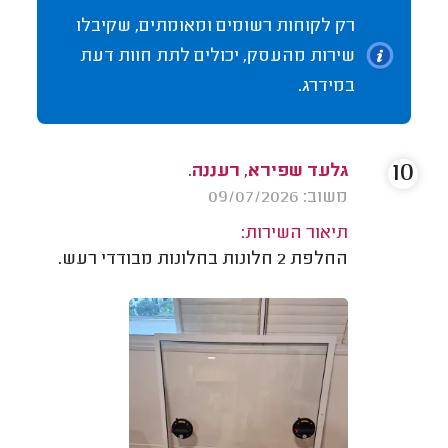
רק לקוחות רשומים ומאומתים, שקיבלו
שירות מהעסק, יכולים לתת חוות דעת
במידרג.
10
גלעד שפירא, רעננה.
משוב: 09/07/2026
תיאור השירות:
החלפת 2 חלונות בחלונות מבודדי רעש.