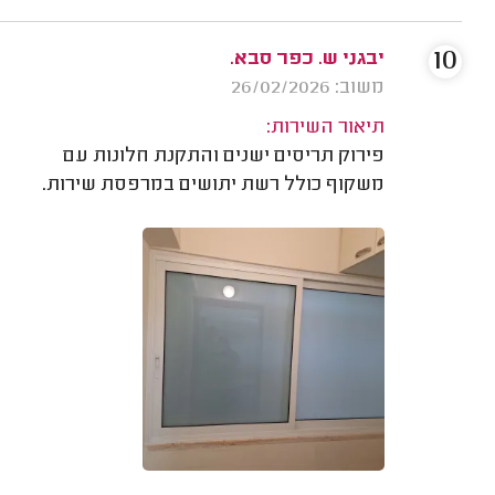
10
יבגני ש. כפר סבא.
משוב: 26/02/2026
תיאור השירות:
פירוק תריסים ישנים והתקנת חלונות עם
משקוף כולל רשת יתושים במרפסת שירות.