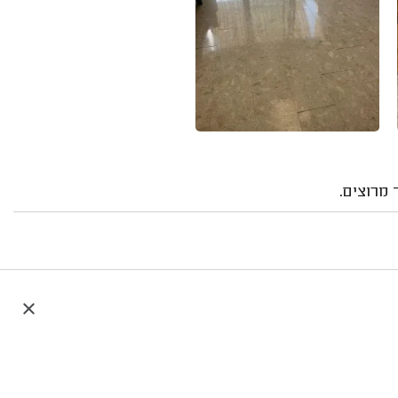
 מרוצים.