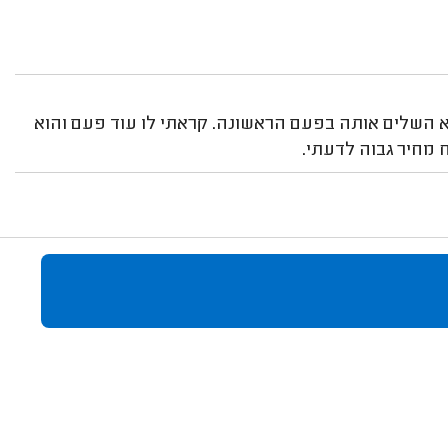
 השלים אותה בפעם הראשונה. קראתי לו עוד פעם והוא
 מחיר גבוה לדעתי.