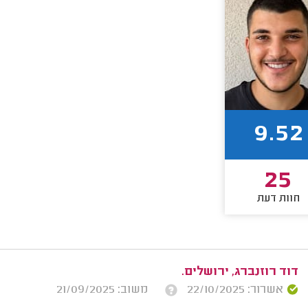
9.52
25
חוות דעת
דוד רוזנברג, ירושלים.
אשרור: 22/10/2025
משוב: 21/09/2025