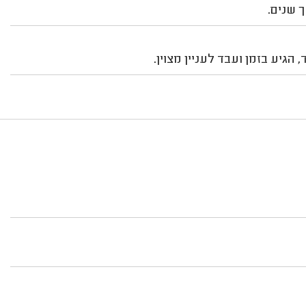
 שנים.
הגיע בזמן ועבד לעניין מצוין.