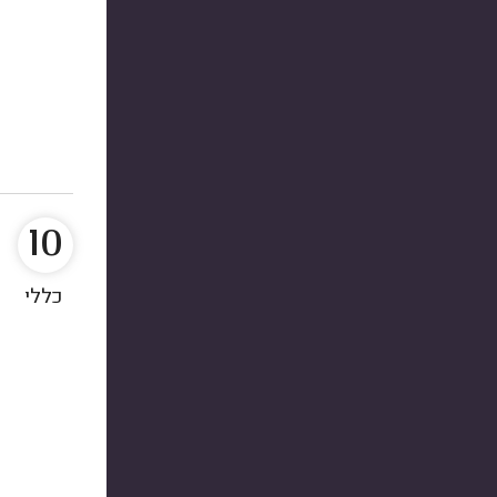
10
כללי