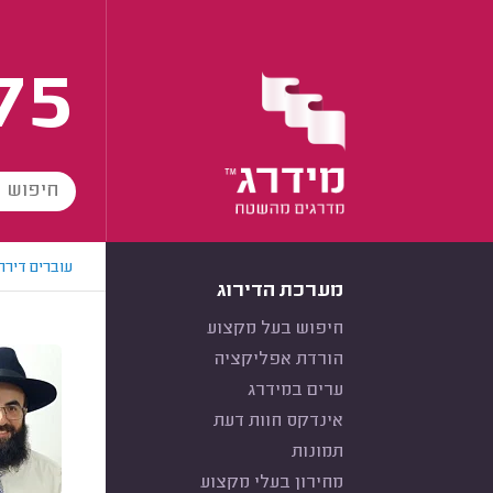
75
עוברים דירה
מערכת הדירוג
חיפוש בעל מקצוע
הורדת אפליקציה
ערים במידרג
אינדקס חוות דעת
תמונות
מחירון בעלי מקצוע