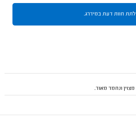
לתת חוות דעת במידרג.
צוין ונחמד מאוד.