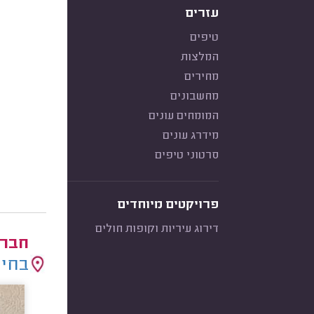
עזרים
טיפים
המלצות
מחירים
מחשבונים
המומחים עונים
מידרג עונים
סרטוני טיפים
פרויקטים מיוחדים
דירוג עיריות וקופות חולים
חברו
בחיר