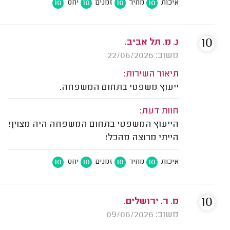
10
10
10
10
איכות
מחיר
זמנים
יחס
10
נ. מ. תל אביב.
משוב: 22/06/2026
תיאור השירות:
ייעוץ משפטי בתחום המשפחה.
חוות דעת:
הייעוץ המשפטי בתחום המשפחה היה מצוין!
הייתי מרוצה מהכל!
10
10
10
10
איכות
מחיר
זמנים
יחס
10
מ. ר. ירושלים.
משוב: 09/06/2026