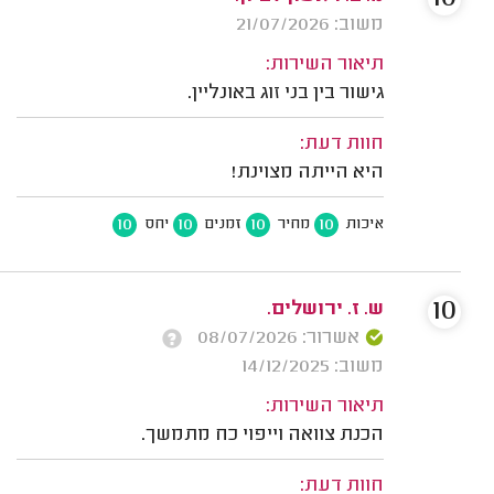
משוב: 21/07/2026
תיאור השירות:
גישור בין בני זוג באונליין.
חוות דעת:
היא הייתה מצוינת!
10
10
10
10
איכות
מחיר
זמנים
יחס
10
ש. ז. ירושלים.
אשרור: 08/07/2026
משוב: 14/12/2025
תיאור השירות:
הכנת צוואה וייפוי כח מתמשך.
חוות דעת: