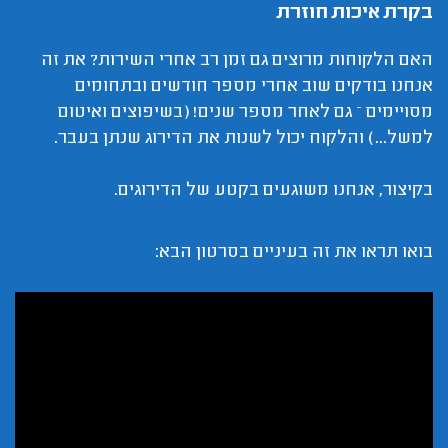
בקרת איכות חוזרת
האם הלקוחות מרוצים גם זמן רב אחרי השירות? את זה
אנחנו בודקים שוב אחרי מספר חודשים ובתחומים
מסויימים – גם לאחר מספר שנים! (בשיפוצים ואיטום
למשל...) והלקוח יכול לשנות את הדירוג שנתן בעבר.
בקיצור, אנחנו משוגעים בקטע של הדירוגים.
בואו תראו את זה בעיניים בסרטון הבא: