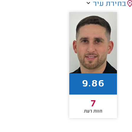
בחירת עיר
9.86
7
חוות דעת