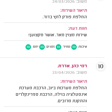
משוב: 24/03/2026
תיאור השירות:
החלפת פורק לחץ בדוד.
חוות דעת:
שירות מצוין מאד. אושר מקצוען!
10
10
10
10
איכות
מחיר
זמנים
יחס
10
רמי כהן, אדרת.
משוב: 23/04/2026
תיאור השירות:
החלפת מערכות ביוב, הרכבת מערכת
אינסטלציה בוילה, הרכבת ספרינקלרים
והתקנת מרזבים.