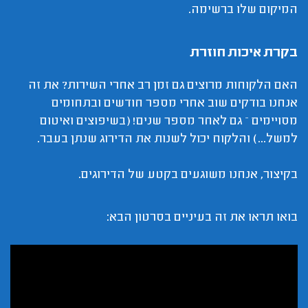
המיקום שלו ברשימה.
בקרת איכות חוזרת
האם הלקוחות מרוצים גם זמן רב אחרי השירות? את זה
אנחנו בודקים שוב אחרי מספר חודשים ובתחומים
מסויימים – גם לאחר מספר שנים! (בשיפוצים ואיטום
למשל...) והלקוח יכול לשנות את הדירוג שנתן בעבר.
בקיצור, אנחנו משוגעים בקטע של הדירוגים.
בואו תראו את זה בעיניים בסרטון הבא: