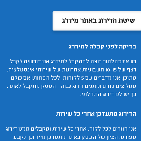
שיטת הדירוג באתר מידרג
בדיקה לפני קבלה למידרג
כשאינסטלטור רוצה להתקבל למידרג אנו דורשים לקבל
רצף של 10-15 חשבוניות אחרונות של שירותי אינסטלציה.
מתוכן, אנו מדברים עם 5 לקוחות, לכל הפחות! אם כולם
ממליצים בחום ונותנים דירוג גבוה – העסק מתקבל לאתר.
כך יש לנו דירוג התחלתי.
הדירוג מתעדכן אחרי כל שירות
אנו חוזרים לכל לקוח, אחרי כל שירות ומקבלים ממנו דירוג
מפורט. הציון של העסק באתר מתעדכן מייד וכך נקבע