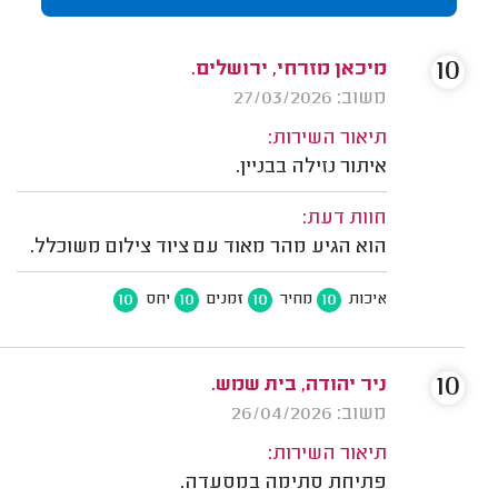
10
מיכאן מזרחי, ירושלים.
משוב: 27/03/2026
תיאור השירות:
איתור נזילה בבניין.
חוות דעת:
הוא הגיע מהר מאוד עם ציוד צילום משוכלל.
10
10
10
10
איכות
מחיר
זמנים
יחס
10
ניר יהודה, בית שמש.
משוב: 26/04/2026
תיאור השירות:
פתיחת סתימה במסעדה.