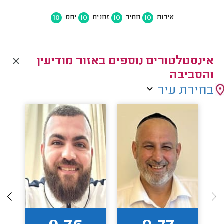
10
10
10
10
איכות
מחיר
זמנים
יחס
אינסטלטורים נוספים באזור מודיעין
והסביבה
בחירת עיר