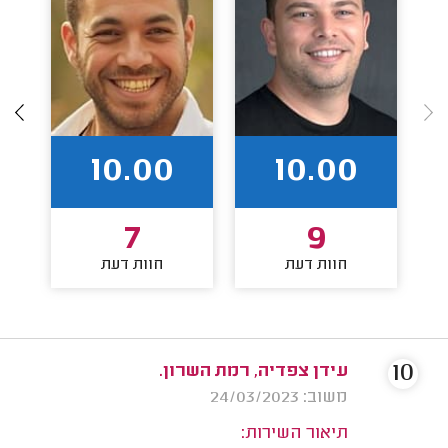
10.00
10.00
7
9
חוות דעת
חוות דעת
10
עידן צפדיה, רמת השרון.
משוב: 24/03/2023
תיאור השירות: