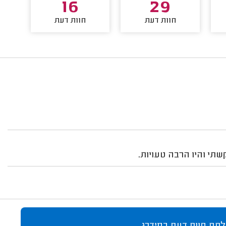
16
29
חוות דעת
חוות דעת
תי והיו הרבה טעויות.