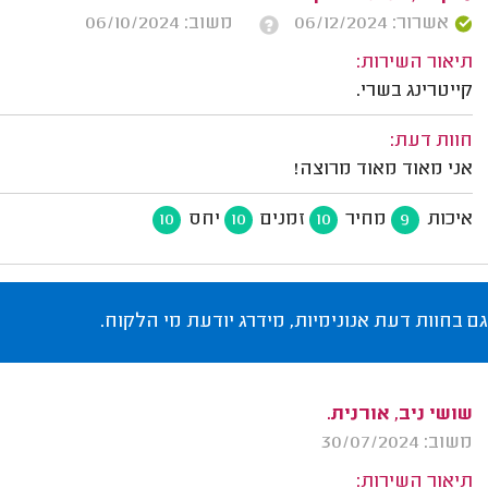
אשרור: 06/12/2024
משוב: 06/10/2024
תיאור השירות:
קייטרינג בשרי.
חוות דעת:
אני מאוד מאוד מרוצה!
איכות
מחיר
זמנים
יחס
10
10
10
9
גם בחוות דעת אנונימיות, מידרג יודעת מי הלקוח.
שושי ניב, אורנית.
משוב: 30/07/2024
תיאור השירות: