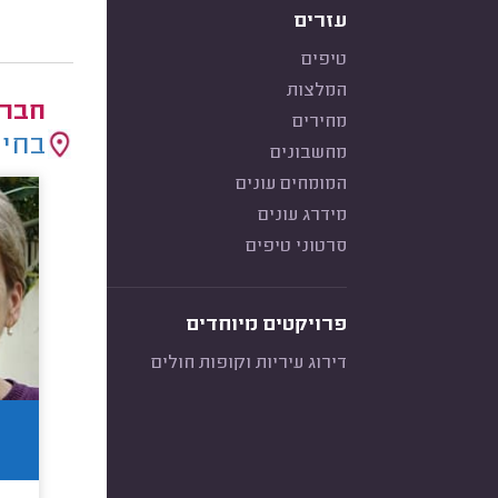
עזרים
טיפים
המלצות
חברו
מחירים
בחיר
מחשבונים
המומחים עונים
מידרג עונים
סרטוני טיפים
פרויקטים מיוחדים
דירוג עיריות וקופות חולים