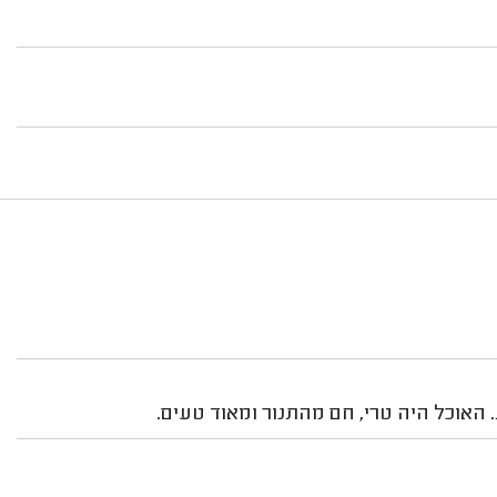
 האוכל היה טרי, חם מהתנור ומאוד טעים.