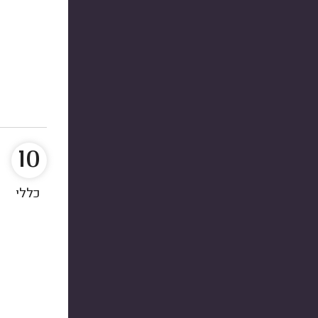
10
כללי