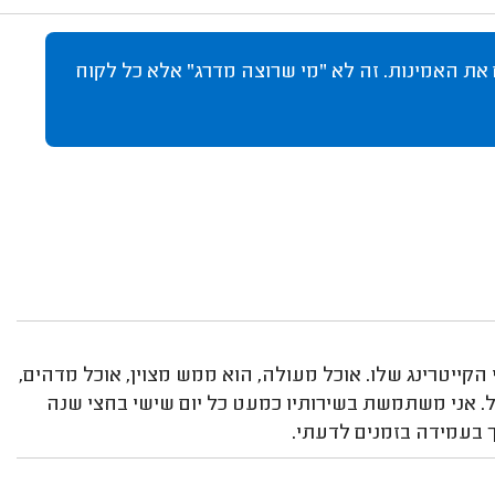
 את האמינות. זה לא "מי שרוצה מדרג" אלא כל לקוח
קייטרינג שלו. אוכל מעולה, הוא ממש מצוין, אוכל מדהים,
ול. אני משתמשת בשירותיו כמעט כל יום שישי בחצי שנה
ך בעמידה בזמנים לדעתי.