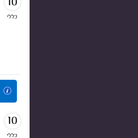
10
כללי
10
כללי