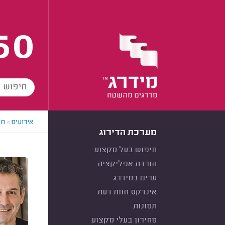
60
אירועים
>
חב
מערכת הדירוג
חיפוש בעל מקצוע
הורדת אפליקציה
ערים במידרג
אינדקס חוות דעת
תמונות
מחירון בעלי מקצוע