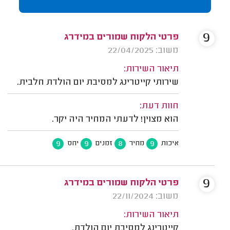
9
פרטי הלקוח שמורים במידרג
משוב: 22/04/2025
תיאור השירות:
שירותי קייטרינג למסיבת יום הולדת חלבית.
חוות דעת:
הוא מצוין! לדעתי המחיר היה יקר.
9
9
8
9
איכות
מחיר
זמנים
יחס
9
פרטי הלקוח שמורים במידרג
משוב: 22/11/2024
תיאור השירות:
קייטרינג למסיבת יום הולדת.