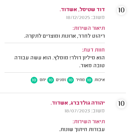
10
דוד שטיסל, אשדוד.
משוב: 18/12/2025
תיאור השירות:
ריהוט לחדר, ארונות ומוצרים לתקרה.
חוות דעת:
הוא מיליון דולר! מומלץ. הוא עשה עבודה
טובה מאוד.
10
10
10
10
איכות
מחיר
זמנים
יחס
10
יהודה גולדברג, אשדוד.
משוב: 18/07/2023
תיאור השירות:
עבודות חיתוך שונות.