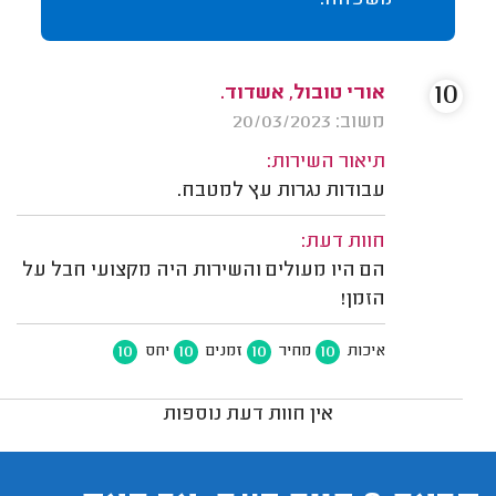
10
אורי טובול, אשדוד.
משוב: 20/03/2023
תיאור השירות:
עבודות נגרות עץ למטבח.
חוות דעת:
הם היו מעולים והשירות היה מקצועי חבל על
הזמן!
10
10
10
10
איכות
מחיר
זמנים
יחס
אין חוות דעת נוספות