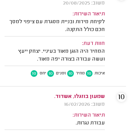
משוב: 20/08/2025
תיאור השירות:
לקיחת מידות ובניית מסגרת עם ציפוי למסך
חכם כולל התקנה.
חוות דעת:
המחיר היה הוגן מאוד בעיניי. יצחק ייעץ
ועשה עבודה בצורה יפה מאוד.
10
10
10
10
איכות
מחיר
זמנים
יחס
10
שמעון בוזגלו, אשדוד.
משוב: 16/02/2026
תיאור השירות:
עבודת נגרות.