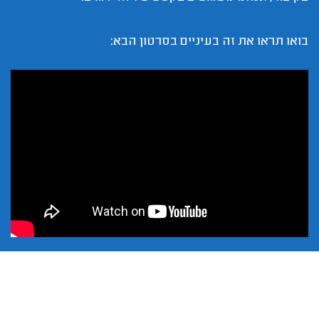
בואו תראו את זה בעיניים בסרטון הבא: