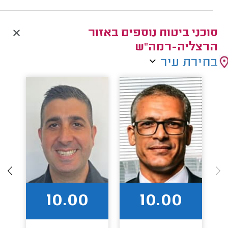
סוכני ביטוח נוספים באזור
הרצליה-רמה"ש
בחירת עיר
10.00
10.00