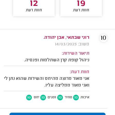
12
19
חוות דעת
חוות דעת
10
רוני שבתאי, אבן יהודה.
משוב: 14/03/2023
תיאור השירות:
ניהול קופת קרן השתלמות ופנסיה.
חוות דעת:
אני מאוד מרוצה מהיחס והשירות שהוא נתן לי
ואני מאוד ממליצה עליו.
10
10
10
10
איכות
מחיר
זמנים
יחס