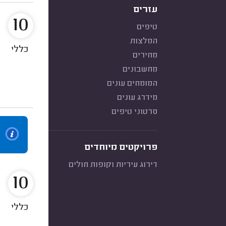
עזרים
10
טיפים
המלצות
כללי
מחירים
מחשבונים
המומחים עונים
מידרג עונים
סרטוני טיפים
פרויקטים מיוחדים
דירוג עיריות וקופות חולים
10
כללי