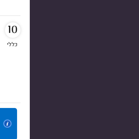
10
כללי