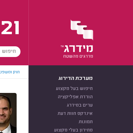
21
חוק ומשפט
מערכת הדירוג
חיפוש בעל מקצוע
הורדת אפליקציה
ערים במידרג
אינדקס חוות דעת
תמונות
מחירון בעלי מקצוע