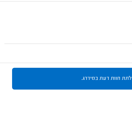
לתת חוות דעת במידרג.