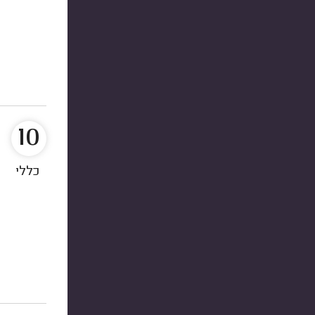
10
כללי