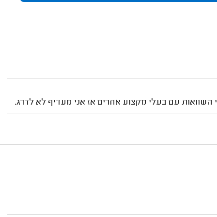
 השוואות עם בעלי מקצוע אחרים אז אני מעדיף לא לדרג.