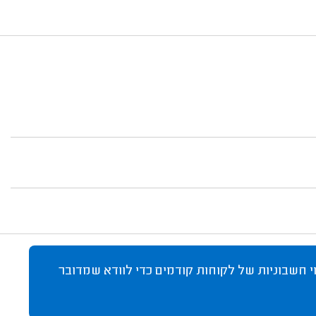
 חשבוניות של לקוחות קודמים כדי לוודא שמדובר