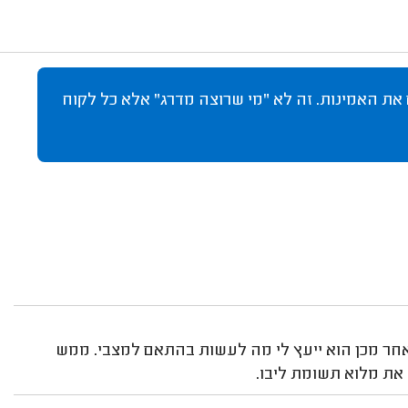
 את האמינות. זה לא "מי שרוצה מדרג" אלא כל לקוח
לאחר מכן הוא ייעץ לי מה לעשות בהתאם למצבי. ממש
 את מלוא תשומת ליבו.