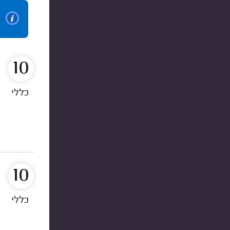
10
כללי
10
כללי