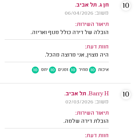
10
חן ג. תל אביב.
משוב: 06/04/2026
תיאור השירות:
הובלה של דירה כולל מנוף ואריזה.
חוות דעת:
היה מצוין, אני מרוצה מהכל.
10
10
10
10
איכות
מחיר
זמנים
יחס
10
Barry H. תל אביב.
משוב: 02/03/2026
תיאור השירות:
הובלת דירה שלמה.
חוות דעת: