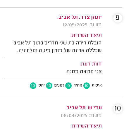
9
יונתן צדר, תל אביב.
משוב: 12/05/2025
תיאור השירות:
הובלת דירה בת שני חדרים בתוך תל אביב
שכללה אריזה של מזרון מיטה וטלוויזיה.
חוות דעת:
אני מרוצה ממנו!
10
10
9
10
איכות
מחיר
זמנים
יחס
10
עדי ש. תל אביב.
משוב: 08/04/2025
תיאור השירות: