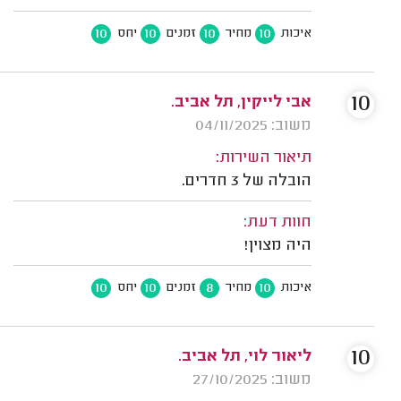
10
10
10
10
איכות
מחיר
זמנים
יחס
10
אבי לייקין, תל אביב.
משוב: 04/11/2025
תיאור השירות:
הובלה של 3 חדרים.
חוות דעת:
היה מצוין!
10
10
8
10
איכות
מחיר
זמנים
יחס
10
ליאור לוי, תל אביב.
משוב: 27/10/2025