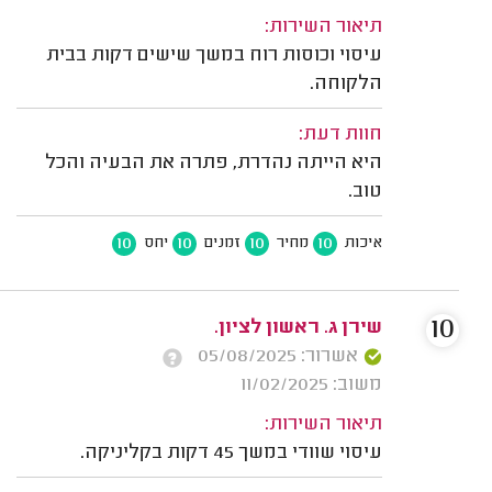
תיאור השירות:
עיסוי וכוסות רוח במשך שישים דקות בבית
הלקוחה.
חוות דעת:
היא הייתה נהדרת, פתרה את הבעיה והכל
טוב.
10
10
10
10
איכות
מחיר
זמנים
יחס
10
שירן ג. ראשון לציון.
אשרור: 05/08/2025
משוב: 11/02/2025
תיאור השירות:
עיסוי שוודי במשך 45 דקות בקליניקה.