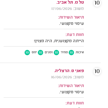
10
טל מ. תל אביב.
משוב: 17/06/2026
תיאור השירות:
עיסוי מקצועי.
חוות דעת:
הייתה מקצוענית. היה מצוין!
10
10
10
10
איכות
מחיר
זמנים
יחס
10
פאני ס. הרצליה.
משוב: 16/06/2026
תיאור השירות:
עיסוי מקצועי.
חוות דעת: