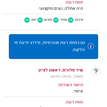
חוות דעת:
היה אחלה, נעים ומקצועי.
10
10
10
10
איכות
מחיר
זמנים
יחס
גם בחוות דעת אנונימיות, מידרג יודעת מי
הלקוח.
9
שיר סלונים, ראשון לציון.
משוב: 28/07/2025
תיאור השירות:
עיסוי.
חוות דעת: