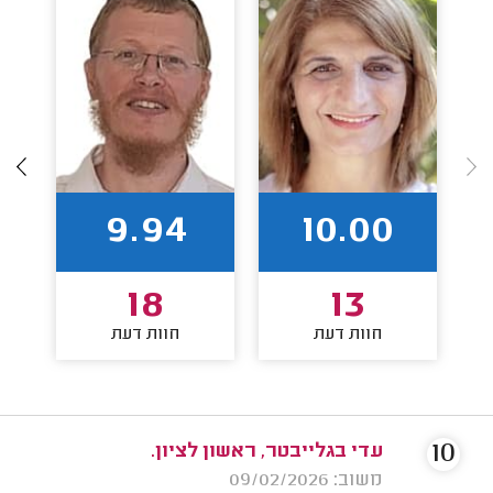
9.94
10.00
18
13
חוות דעת
חוות דעת
10
עדי בגלייבטר, ראשון לציון.
משוב: 09/02/2026