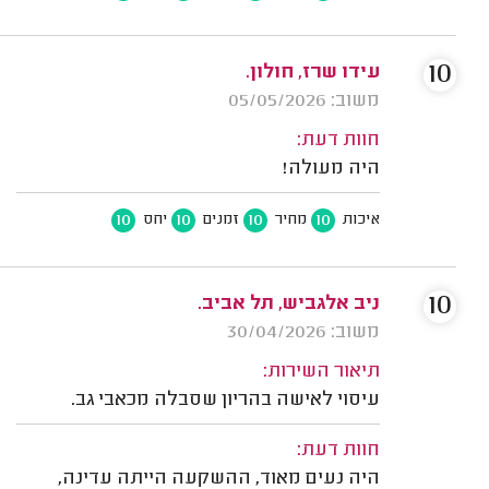
10
עידו שרז, חולון.
משוב: 05/05/2026
חוות דעת:
היה מעולה!
10
10
10
10
איכות
מחיר
זמנים
יחס
10
ניב אלגביש, תל אביב.
משוב: 30/04/2026
תיאור השירות:
עיסוי לאישה בהריון שסבלה מכאבי גב.
חוות דעת:
היה נעים מאוד, ההשקעה הייתה עדינה,