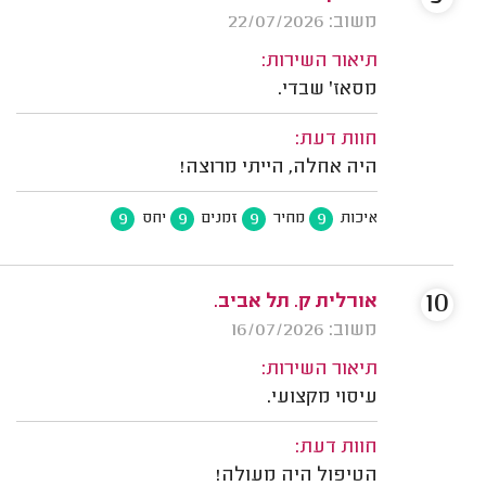
משוב: 22/07/2026
תיאור השירות:
מסאז' שבדי.
חוות דעת:
היה אחלה, הייתי מרוצה!
9
9
9
9
איכות
מחיר
זמנים
יחס
10
אורלית ק. תל אביב.
משוב: 16/07/2026
תיאור השירות:
עיסוי מקצועי.
חוות דעת:
הטיפול היה מעולה!