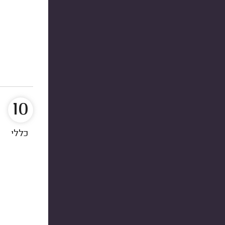
10
כללי