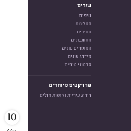
עזרים
טיפים
המלצות
מחירים
מחשבונים
המומחים עונים
מידרג עונים
סרטוני טיפים
פרויקטים מיוחדים
דירוג עיריות וקופות חולים
10