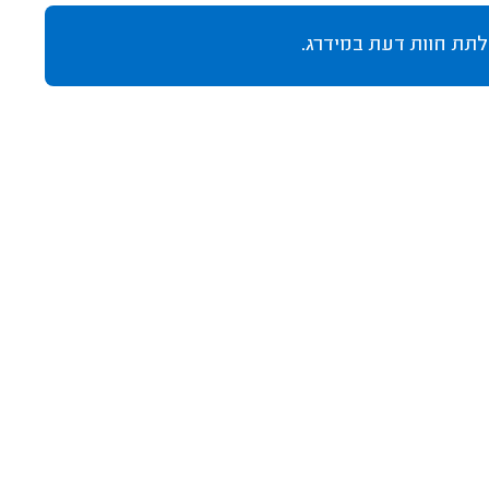
לתת חוות דעת במידרג.