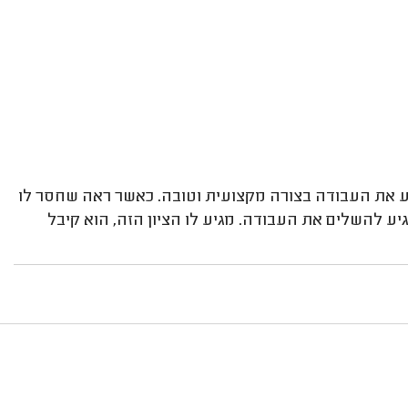
יצע את העבודה בצורה מקצועית וטובה. כאשר ראה שחסר לו
 להשלים את העבודה. מגיע לו הציון הזה, הוא קיבל