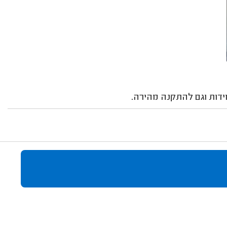
ידות וגם להתקנה מהירה.