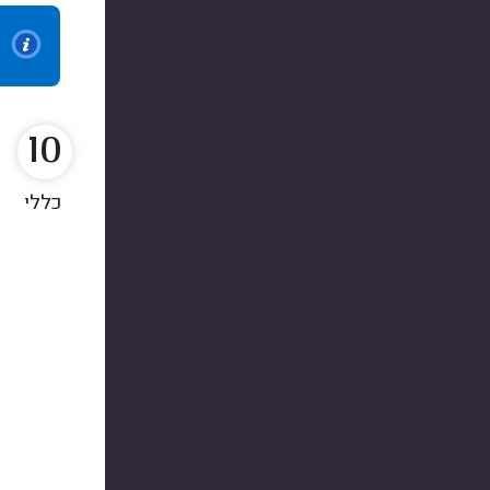
10
כללי