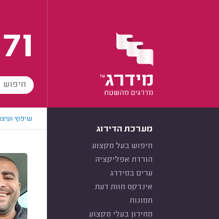
171
שיפוץ ועיצו
מערכת הדירוג
חיפוש בעל מקצוע
הורדת אפליקציה
ערים במידרג
אינדקס חוות דעת
תמונות
מחירון בעלי מקצוע