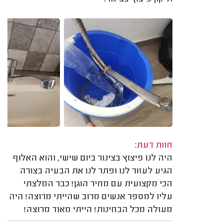
חוות דעת:
היה לנו פיצוץ בצינור ביום שישי, והוא האלוף
הגיע לעזור לנו ופתר לנו את הבעיה בצורה
הכי מקצועית עם מחיר הוגן! כבר המלצתי
עליו למספר אנשים מרוב שהייתי מרוצה! היה
מעולה מכל הבחינות! הייתי מאוד מרוצה!