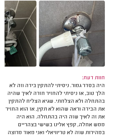
חוות דעת:
היה בסדר גמור. ניסיתי להתקין בידה וזה לא
הלך טוב, אז ניסיתי להחזיר חזרה לאיך שהיה
בהתחלה ולא הצלחתי. שגיא הצליח להתקין
את הבידה וראה שהוא לא תקין, אז הוא החזיר
את זה לאיך שזה היה בהתחלה. הוא היה
ממש אחלה, קפץ אלינו בשישי בצהריים
במהירות שזה לא טריוויאלי ואני מאוד מרוצה