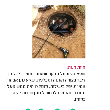
חוות דעת:
שגיא הגיע על הדקה שאמר, מחויך כל הזמן.
דיבר בצורה רגועה וסבלנית. שגיא נתן אבחון
אמין וטיפל ביעילות. מומלץ! היה ממש מעל
ומעבר! מאחלת לנו שכל נותן שירות יהיה
כמוהו.