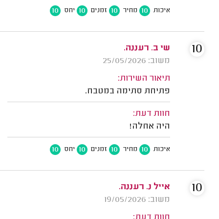
10
10
10
10
איכות
מחיר
זמנים
יחס
10
שי ב. רעננה.
משוב: 25/05/2026
תיאור השירות:
פתיחת סתימה במטבח.
חוות דעת:
היה אחלה!
10
10
10
10
איכות
מחיר
זמנים
יחס
10
אייל נ. רעננה.
משוב: 19/05/2026
חוות דעת: