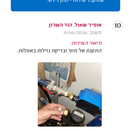
שמקבל שירות - נותן דירוג.
10
אופיר שאול, הוד השרון.
משוב: 11/06/2026
תיאור השירות:
התקנת אל חזור ובדיקת נזילות באסלות.