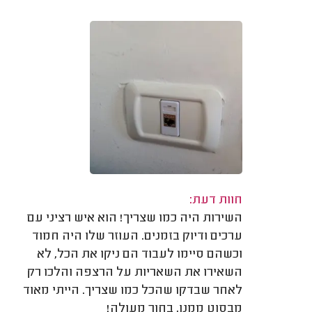
חוות דעת:
השירות היה כמו שצריך! הוא איש רציני עם
ערכים ודיוק בזמנים. העוזר שלו היה חמוד
וכשהם סיימו לעבוד הם ניקו את הכל, לא
השאירו את השאריות על הרצפה והלכו רק
לאחר שבדקו שהכל כמו שצריך. הייתי מאוד
מבסוט ממנו, בחור מעולה!