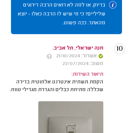
בדיוק. אז למה לא רואים הרבה דירוגים
שליליים? כי מי שיש לו הרבה כאלו - יוצא
מהאתר. ככה פשוט.
10
חנה ישראלי, תל אביב.
אשרור: 21/10/2024
משוב: 22/07/2024
תיאור השירות:
הקמת תשתית אינטרנט אלחוטית בדירה
שכללה מתיחת כבלים והגדרת מגדילי טווח.