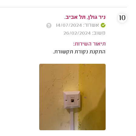
10
ניר גולן, תל אביב.
אשרור: 14/07/2024
משוב: 26/02/2024
תיאור השירות:
התקנת נקודת תקשורת.