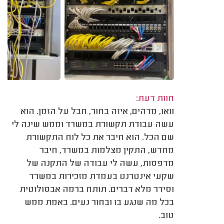
חוות דעת:
וואו, מדהים, איזה בחור, חבל על הזמן. הוא
עשה עבודת תקשורת במשרד וממש שינה לי
שם הכל. הוא חיבר את כל לוח התקשורת
מחדש, התקין מצלמות במשרד, חיבר
מדפסות, עשה לי עבודה של התקנה של
שקעי אינטרנט בעמדת מזכירות במשרד
וסידר מלא דברים. תותח ברמה אבסולוטית
בכל מה שנגע בו ובחור נעים. באמת ממש
טוב.