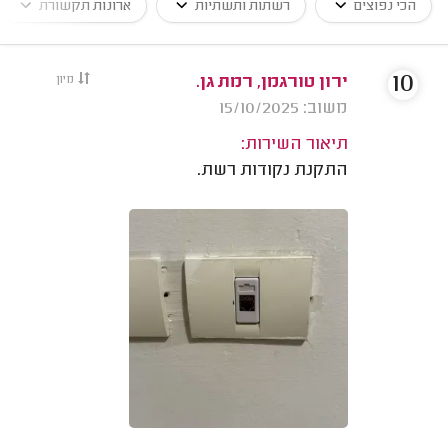
הכי נפוצים
רשתות ותשתיות
ארונות תקשורת
10
ירון טורגמן, רמת גן.
מיון
משוב: 15/10/2025
תיאור השירות:
התקנת נקודות רשת.