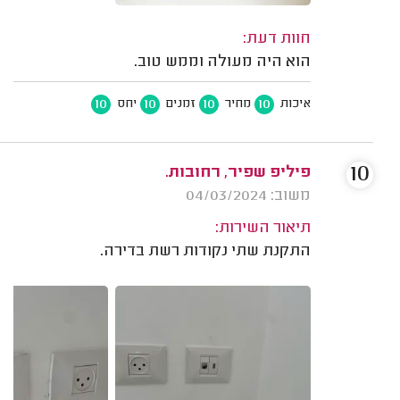
חוות דעת:
הוא היה מעולה וממש טוב.
10
10
10
10
איכות
מחיר
זמנים
יחס
10
פיליפ שפיר, רחובות.
משוב: 04/03/2024
תיאור השירות:
התקנת שתי נקודות רשת בדירה.