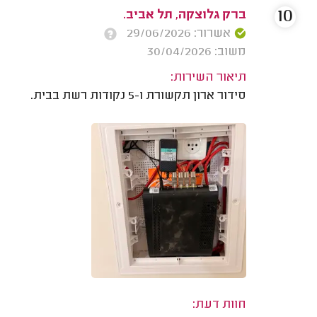
10
ברק גלוצקה, תל אביב.
אשרור: 29/06/2026
משוב: 30/04/2026
תיאור השירות:
סידור ארון תקשורת ו-5 נקודות רשת בבית.
חוות דעת: