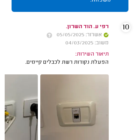
משפחה.
10
רפי ע. הוד השרון.
אשרור: 05/05/2025
משוב: 04/03/2025
תיאור השירות:
הפעלת נקודות רשת לכבלים קיימים.