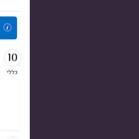
10
כללי