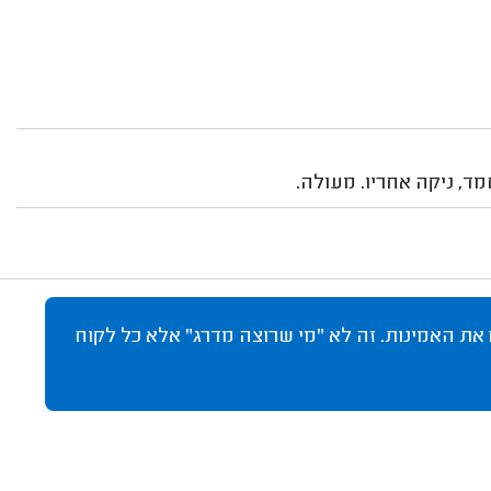
ד, ניקה אחריו. מעולה.
 את האמינות. זה לא "מי שרוצה מדרג" אלא כל לקוח