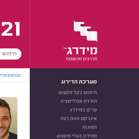
21
טכנאים ותיק
מערכת הדירוג
חיפוש בעל מקצוע
הורדת אפליקציה
ערים במידרג
אינדקס חוות דעת
תמונות
מחירון בעלי מקצוע