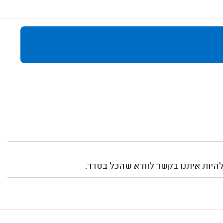
היות איתנו בקשר לוודא שהכל בסדר.