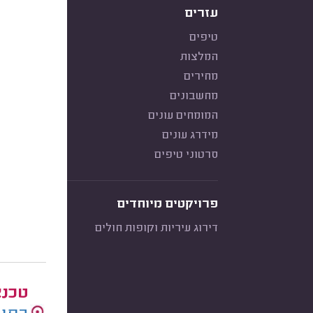
עזרים
טיפים
המלצות
מחירים
מחשבונים
המומחים עונים
מידרג עונים
סרטוני טיפים
פרויקטים מיוחדים
דירוג עיריות וקופות חולים
טכנא