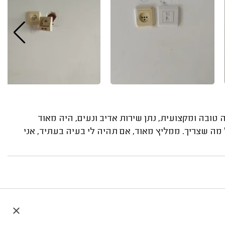
טובה ומקצועית, נתן שירות אדיב ונעים, היה מאוד
מה שצריך. ממליץ מאוד, אם תהיה לי בעיה בעתיד, אני