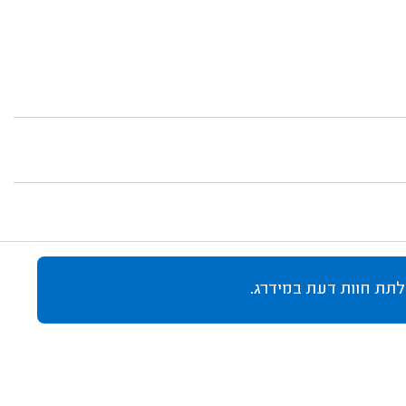
לתת חוות דעת במידרג.