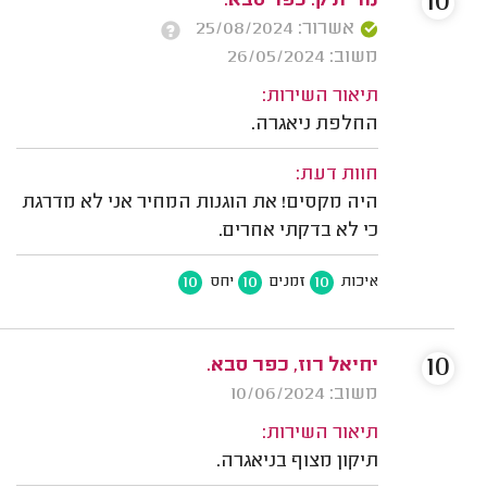
10
נורית ק. כפר סבא.
אשרור: 25/08/2024
משוב: 26/05/2024
תיאור השירות:
החלפת ניאגרה.
חוות דעת:
היה מקסים! את הוגנות המחיר אני לא מדרגת
כי לא בדקתי אחרים.
10
10
10
איכות
זמנים
יחס
10
יחיאל רוז, כפר סבא.
משוב: 10/06/2024
תיאור השירות:
תיקון מצוף בניאגרה.