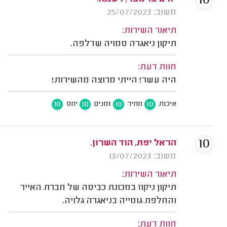
10
משוב: 25/07/2023
תיאור השירות:
תיקון ניאגרה סמויה שדלפה.
חוות דעת:
היה עשר! הייתי מרוצה מהשירות!
10
10
10
10
איכות
מחיר
זמנים
יחס
10
הראל יפת, הוד השרון.
משוב: 13/07/2023
תיאור השירות:
תיקון ניקוז במכונת כביסה של חברת האייר
והחלפת גומייה בניאגרה גלויה.
חוות דעת: