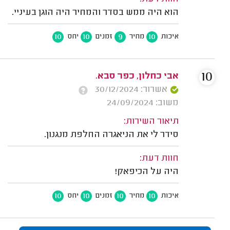
הוא היה ממש בסדר והמחיר היה הוגן בעיניי.
10
10
9
10
איכות
מחיר
זמנים
יחס
10
אבי כחלון, כפר סבא.
אשרור: 30/12/2024
משוב: 24/09/2024
תיאור השירות:
סידר לי את הניאגרה החלפת מנגנון.
חוות דעת:
היה על הכיפאק!
10
10
10
10
איכות
מחיר
זמנים
יחס