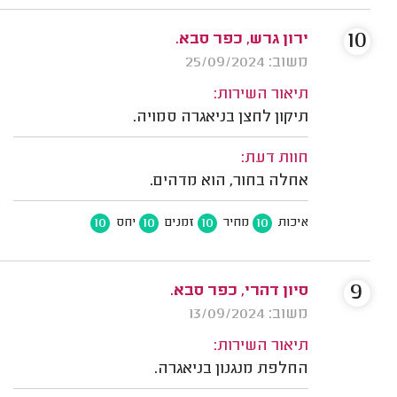
10
ירון גרש, כפר סבא.
משוב: 25/09/2024
תיאור השירות:
תיקון לחצן בניאגרה סמויה.
חוות דעת:
אחלה בחור, הוא מדהים.
10
10
10
10
איכות
מחיר
זמנים
יחס
9
סיון דהרי, כפר סבא.
משוב: 13/09/2024
תיאור השירות:
החלפת מנגנון בניאגרה.