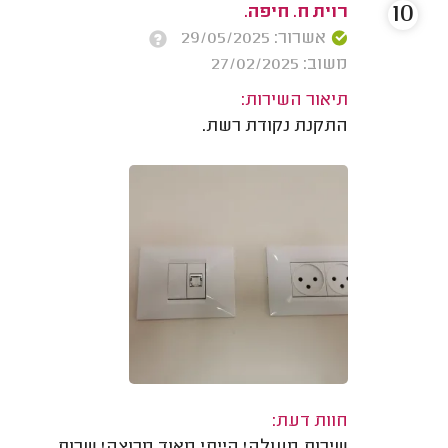
10
רוית ח. חיפה.
אשרור: 29/05/2025
משוב: 27/02/2025
תיאור השירות:
התקנת נקודת רשת.
חוות דעת: