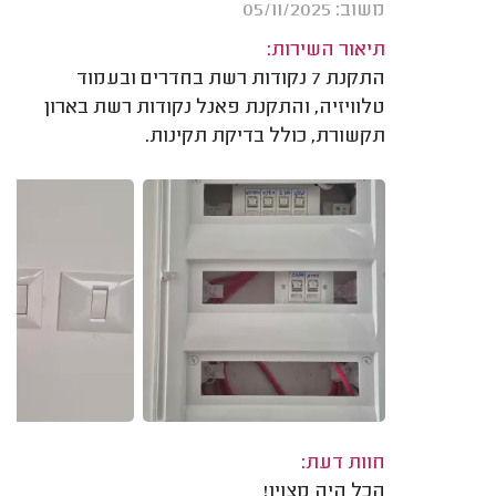
משוב: 05/11/2025
תיאור השירות:
התקנת 7 נקודות רשת בחדרים ובעמוד
טלוויזיה, והתקנת פאנל נקודות רשת בארון
תקשורת, כולל בדיקת תקינות.
חוות דעת:
הכל היה מצוין!