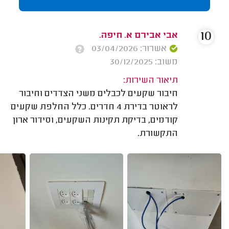
10
אבי אבירם א. חיפה.
אשרור: 03/04/2026
משוב: 30/12/2025
תיאור השירות:
חיבור שקעים לכבלים משני הצדדים וחיבור
לראוטר בדירת 4 חדרים. כלל החלפת שקעים
קודמים, בדיקת תקינות השקעים, וסידור ארון
התקשורת.