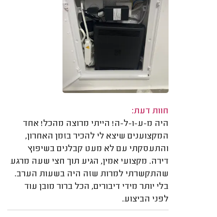
חוות דעת:
היה מ-ע-ו-ל-ה! הייתי מרוצה מהכל! אחד
המקצוענים שיצא לי להכיר בזמן האחרון,
והתעסקתי עם לא מעט קבלנים בשיפוץ
דירה. מקצועי אמין, הגיע תוך חצי שעה מרגע
שהתקשרתי למרות שזה היה בשעות הערב.
בלי יותר מידי דיבורים, הכל ברור מובן עוד
לפני הביצוע.