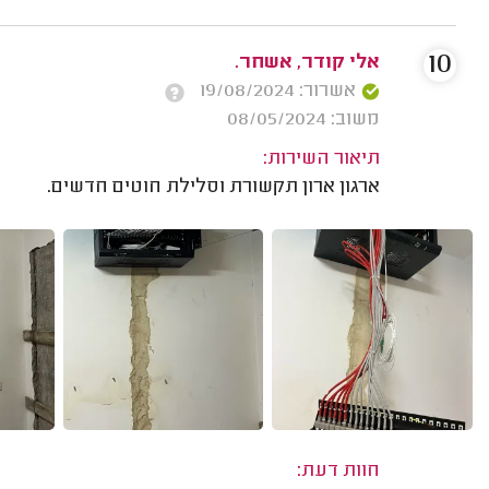
10
אלי קודר, אשחר.
אשרור: 19/08/2024
משוב: 08/05/2024
תיאור השירות:
ארגון ארון תקשורת וסלילת חוטים חדשים.
חוות דעת: