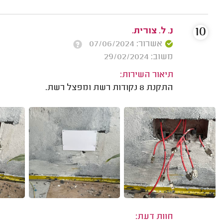
10
נ. ל. צורית.
אשרור: 07/06/2024
משוב: 29/02/2024
תיאור השירות:
התקנת 8 נקודות רשת ומפצל רשת.
חוות דעת: