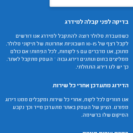
בדיקה לפני קבלה למידרג
כשמעבדת סלולר רוצה להתקבל למידרג אנו דורשים
לקבל רצף של 10-15 חשבוניות אחרונות של תיקוני סלולר.
מתוכן, אנו מדברים עם 5 לקוחות, לכל הפחות! אם כולם
ממליצים בחום ונותנים דירוג גבוה – העסק מתקבל לאתר.
כך יש לנו דירוג התחלתי.
הדירוג מתעדכן אחרי כל שירות
אנו חוזרים לכל לקוח, אחרי כל שירות ומקבלים ממנו דירוג
מפורט. הציון של העסק באתר מתעדכן מייד וכך נקבע
המיקום שלו ברשימה.