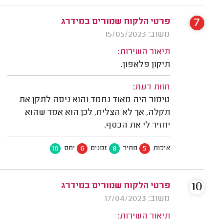
7
פרטי הלקוח שמורים במידרג
משוב: 15/05/2023
תיאור השירות:
תיקון פלאפון.
חוות דעת:
טימור היה מאוד נחמד והוא ניסה לתקן את
תקלה, אך לא הצליח, לכן הוא אמר שהוא
יחזיר לי את הכסף.
10
6
8
5
איכות
מחיר
זמנים
יחס
10
פרטי הלקוח שמורים במידרג
משוב: 17/04/2023
תיאור השירות: