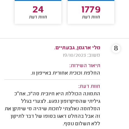
24
1779
חוות דעת
חוות דעת
8
מלי ארגמן, גבעתיים.
משוב: 19/10/2023
תיאור השירות:
החלפת זכוכית אחורית באייפון 11.
חוות דעת:
התמונה הכוללת היא חיובית סה"כ, אח״כ
גיליתי שהמיקרופון נפגע. לצערי בגלל
המלחמה נאלצתי לחכות שיהיה מי שיתקן את
זה אבל בהחלט דאגו בסופו של דבר לתיקון
ללא תשלום נוסף.