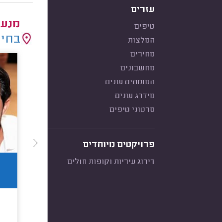
עזרים
מנעו
טיפים
בחיר
המלצות
מחירים
מחשבונים
המומחים עונים
מידרג עונים
סרטוני טיפים
פרויקטים מיוחדים
דירוג עיריות וקופות חולים