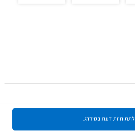
לתת חוות דעת במידרג.