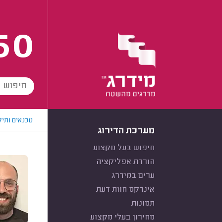
60
טכנאים ותיק
מערכת הדירוג
חיפוש בעל מקצוע
הורדת אפליקציה
ערים במידרג
אינדקס חוות דעת
תמונות
מחירון בעלי מקצוע