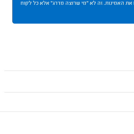
 את האמינות. זה לא "מי שרוצה מדרג" אלא כל לקוח