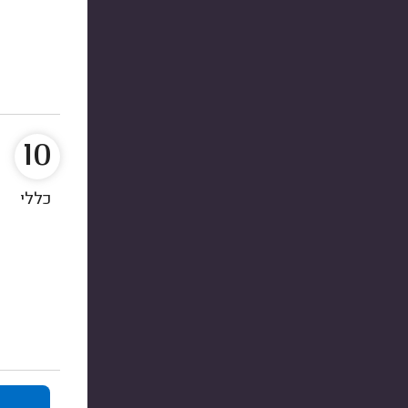
10
כללי