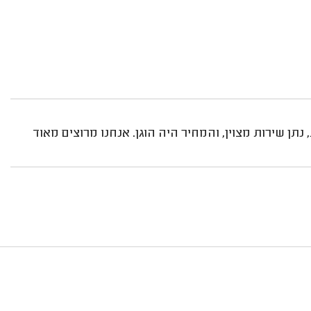
נתן שירות מצוין, והמחיר היה הוגן. אנחנו מרוצים מאוד