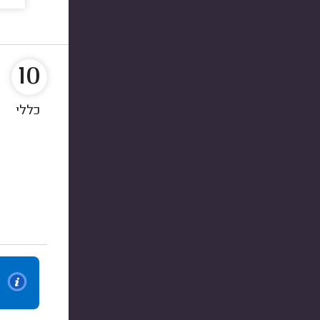
10
כללי