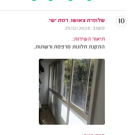
10
שלומית צאושו, רמת ישי.
משוב: 29/12/2024
תיאור השירות:
התקנת חלונות מרפסת ורשתות.