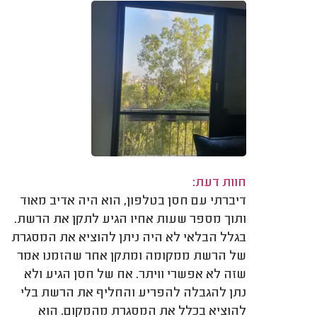
חוות דעת:
דיברתי עם חסן בטלפון, הוא היה אדיב מאוד
ותוך מספר שעות אחיו הגיע לתקן את הרשת.
בגלל הבלאי לא היה ניתן להוציא את המסגרת
של הרשת ממקומה ומתקן אחר שהזמנו אמר
שזה לא אפשרי וויתר. אח של חסן הגיע ולא
נתן להגבלה להפריע והחליף את הרשת בלי
להוציא בכלל את המסגרת מהמקום. הוא