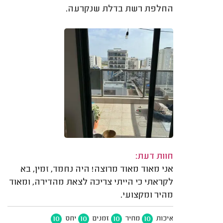
החלפת רשת בדלת שנקרעה.
חוות דעת:
אני מאוד מאוד מרוצה! היה נחמד, זמין, בא
לקראתי כי הייתי צריכה לצאת מהדירה, ומאוד
מהיר ומקצועי.
10
10
10
10
איכות
מחיר
זמנים
יחס