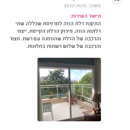
משוב: 31/12/2025
תיאור השירות:
התקנת דלת הזזה למרפסת שכללה שתי
דלתות הזזה. פירוק הדלת הקיימת, ייצור
והרכבה של הדלת שהוזמנה עם רשת. חצור
והרכבה של שלוש רשתות בחלונות.