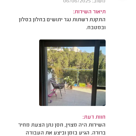
משוב: 06/06/2025
תיאור השירות:
התקנת רשתות נגד יתושים בחלון בסלון
ובמטבח.
חוות דעת:
השירות היה מצוין, חסן נתן הצעת מחיר
ברורה. הגיע בזמן וביצע את העבודה