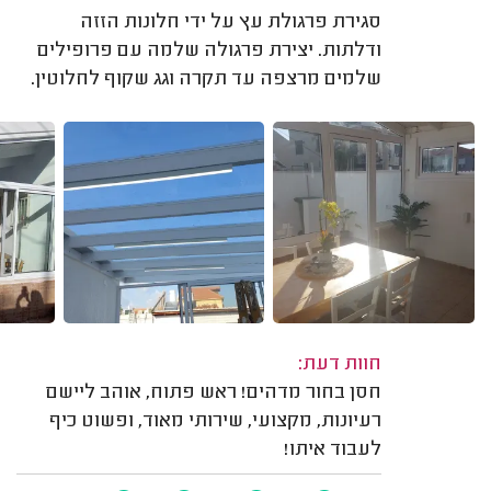
סגירת פרגולת עץ על ידי חלונות הזזה
ודלתות. יצירת פרגולה שלמה עם פרופילים
שלמים מרצפה עד תקרה וגג שקוף לחלוטין.
חוות דעת:
חסן בחור מדהים! ראש פתוח, אוהב ליישם
רעיונות, מקצועי, שירותי מאוד, ופשוט כיף
לעבוד איתו!