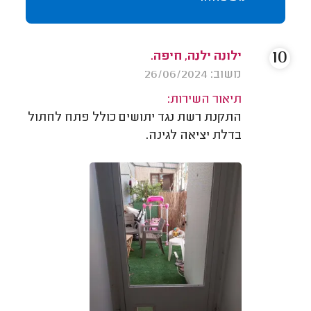
10
ילונה ילנה, חיפה.
משוב: 26/06/2024
תיאור השירות:
התקנת רשת נגד יתושים כולל פתח לחתול
בדלת יציאה לגינה.