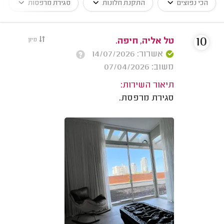
הכי נפוצים
התקנת חלונות
סגירת מרפסות
10
טל אליה, חיפה.
מיון
אשרור: 14/07/2026
משוב: 07/04/2026
תיאור השירות:
סגירת מרפסת.