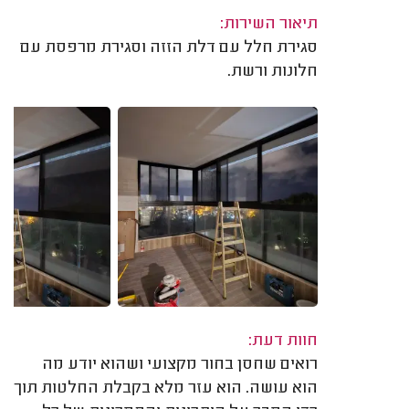
תיאור השירות:
סגירת חלל עם דלת הזזה וסגירת מרפסת עם
חלונות ורשת.
חוות דעת:
רואים שחסן בחור מקצועי ושהוא יודע מה
הוא עושה. הוא עזר מלא בקבלת החלטות תוך