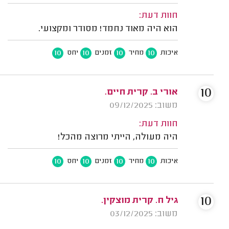
חוות דעת:
הוא היה מאוד נחמד! מסודר ומקצועי.
10
10
10
10
איכות
מחיר
זמנים
יחס
10
אורי ב. קרית חיים.
משוב: 09/12/2025
חוות דעת:
היה מעולה, הייתי מרוצה מהכל!
10
10
10
10
איכות
מחיר
זמנים
יחס
10
גיל ח. קרית מוצקין.
משוב: 03/12/2025