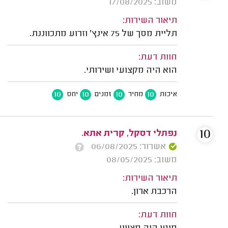
משוב: 17/08/2025
תיאור השירות:
תליית מסך של 75 אינץ' וזרוע מתכווננת.
חוות דעת:
הוא היה מקצועי ושירותי.
10
10
10
10
איכות
מחיר
זמנים
יחס
10
נפתלי דסקל, קרית אתא.
אשרור: 06/08/2025
משוב: 08/05/2025
תיאור השירות:
הרכבת ארון.
חוות דעת: