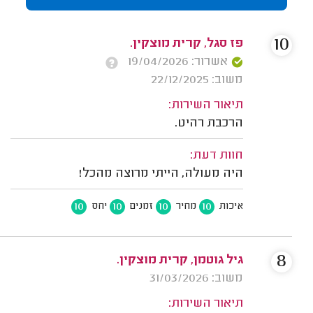
10
פז סגל, קרית מוצקין.
אשרור: 19/04/2026
משוב: 22/12/2025
תיאור השירות:
הרכבת רהיט.
חוות דעת:
היה מעולה, הייתי מרוצה מהכל!
10
10
10
10
איכות
מחיר
זמנים
יחס
8
גיל גוטמן, קרית מוצקין.
משוב: 31/03/2026
תיאור השירות: