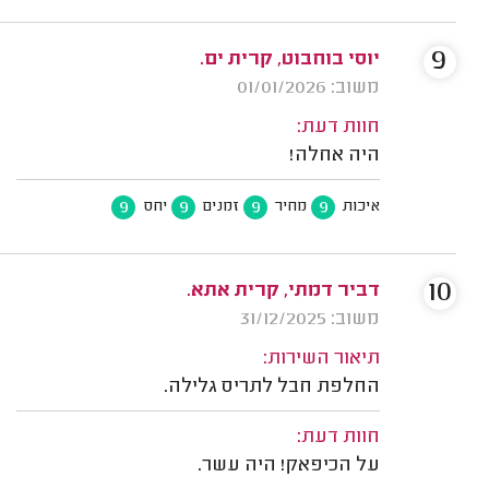
9
יוסי בוחבוט, קרית ים.
משוב: 01/01/2026
חוות דעת:
היה אחלה!
9
9
9
9
איכות
מחיר
זמנים
יחס
10
דביר דמתי, קרית אתא.
משוב: 31/12/2025
תיאור השירות:
החלפת חבל לתריס גלילה.
חוות דעת:
על הכיפאק! היה עשר.