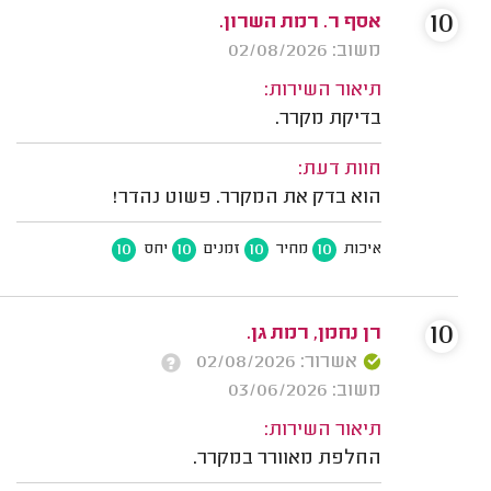
10
אסף ר. רמת השרון.
משוב: 02/08/2026
תיאור השירות:
בדיקת מקרר.
חוות דעת:
הוא בדק את המקרר. פשוט נהדר!
10
10
10
10
איכות
מחיר
זמנים
יחס
10
רן נחמן, רמת גן.
אשרור: 02/08/2026
משוב: 03/06/2026
תיאור השירות:
החלפת מאוורר במקרר.