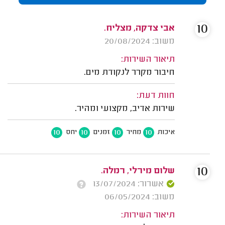
10
אבי צדקה, מצליח.
משוב: 20/08/2024
תיאור השירות:
חיבור מקרר לנקודת מים.
חוות דעת:
שירות אדיב, מקצועי ומהיר.
10
10
10
10
איכות
מחיר
זמנים
יחס
10
שלום מירלי, רמלה.
אשרור: 13/07/2024
משוב: 06/05/2024
תיאור השירות: