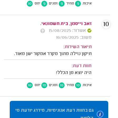
10
9
9
9
איכות
מחיר
זמנים
יחס
10
זאב וייסמן, בית חשמונאי.
אשרור: 15/08/2025
משוב: 16/06/2025
תיאור השירות:
תיקון נזילה מתוך מקרר אמקור ישן מאוד.
חוות דעת:
היה יוצא מן הכלל!
10
10
10
10
איכות
מחיר
זמנים
יחס
גם בחוות דעת אנונימיות, מידרג יודעת מי