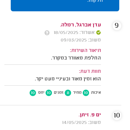
הלקוח.
9
עדן אברגל, רמלה.
אשרור: 18/05/2025
משוב: 09/03/2025
תיאור השירות:
החלפת מאוורר במקרר.
חוות דעת:
הוא זמין מאוד ובעיניי מעט יקר.
10
10
8
10
איכות
מחיר
זמנים
יחס
10
ים פ. זיתן.
משוב: 14/05/2025