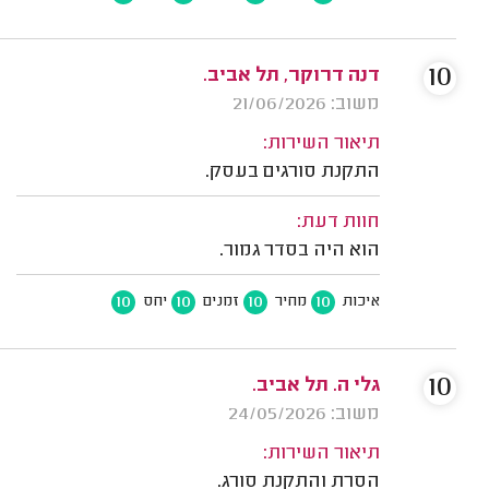
10
דנה דרוקר, תל אביב.
משוב: 21/06/2026
תיאור השירות:
התקנת סורגים בעסק.
חוות דעת:
הוא היה בסדר גמור.
10
10
10
10
איכות
מחיר
זמנים
יחס
10
גלי ה. תל אביב.
משוב: 24/05/2026
תיאור השירות:
הסרת והתקנת סורג.