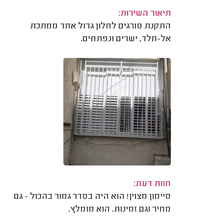
תיאור השירות:
התקנת סורגים לחלון גדול אחד ממתכת
אל-חלד, ישרים ונפתחים.
חוות דעת:
סיימון מצוין! הוא היה בסדר גמור בהכול - גם
מחיר וגם זמינות. הוא מומלץ.