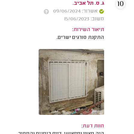
10
ג. ס. תל אביב.
אשרור: 09/06/2024
משוב: 15/06/2023
תיאור השירות:
התקנת סורגים ישרים.
חוות דעת:
היה מצוין ומקצועי, דייק בזמנים והמחיר