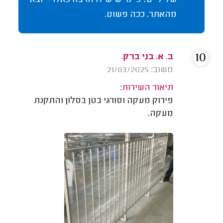
מהאתר. ככה פשוט.
10
ב. א. בני ברק.
משוב: 21/03/2025
תיאור השירות:
פירוק מעקה וסורגי בטן בסלון והתקנת
מעקה.