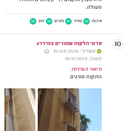
מעולה.
10
10
10
10
איכות
מחיר
זמנים
יחס
10
פרטי הלקוח שמורים במידרג
אשרור: 16/04/2026
משוב: 18/11/2024
תיאור השירות:
התקנת סורגים.