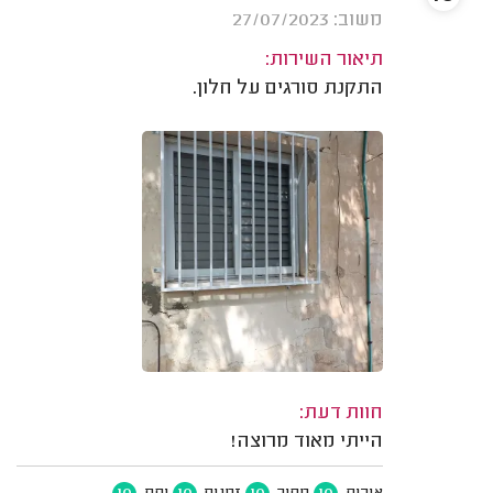
משוב: 27/07/2023
תיאור השירות:
התקנת סורגים על חלון.
חוות דעת:
הייתי מאוד מרוצה!