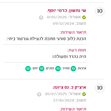
10
שי נחשון, כרמי יוסף.
אשרור: 11/05/2026
משוב: 09/12/2024
תיאור השירות:
הכנת כלוב סורגי מתכת לנעילת גנרטור ביתי.
חוות דעת:
היה נהדר ומעולה!
10
10
10
10
איכות
מחיר
זמנים
יחס
10
איציק כ. נס ציונה.
אשרור: 30/07/2025
משוב: 27/10/2024
תיאור השירות: