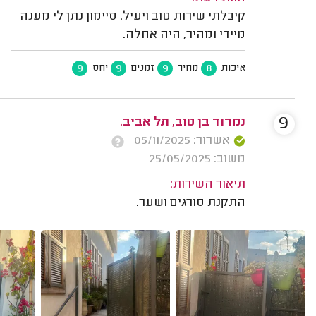
קיבלתי שירות טוב ויעיל. סיימון נתן לי מענה
מיידי ומהיר, היה אחלה.
9
9
9
8
איכות
מחיר
זמנים
יחס
9
נמרוד בן טוב, תל אביב.
אשרור: 05/11/2025
משוב: 25/05/2025
תיאור השירות:
התקנת סורגים ושער.