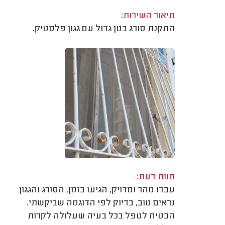
תיאור השירות:
התקנת סורג בטן גדול עם גגון פלסטיק.
חוות דעת:
עבדו מהר ומדויק, הגיעו בזמן, הסורג והגגון
נראים טוב, בדיוק לפי הדוגמה שביקשתי.
הבטיח לטפל בכל בעיה שעלולה לקרות