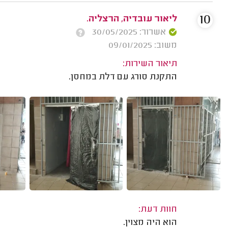
10
ליאור עובדיה, הרצליה.
אשרור: 30/05/2025
משוב: 09/01/2025
תיאור השירות:
התקנת סורג עם דלת במחסן.
חוות דעת:
הוא היה מצוין.