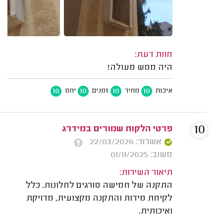
חוות דעת:
היה ממש מעולה!
10
10
10
10
איכות
מחיר
זמנים
יחס
10
פרטי הלקוח שמורים במידרג
אשרור: 22/03/2026
משוב: 01/11/2025
תיאור השירות:
התקנה של חמישה סורגים לחלונות. כלל
לקיחת מידות והתקנה מקצועית, מדויקת
ואיכותית.