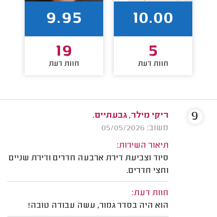
9.95
10.00
19
5
חוות דעת
חוות דעת
9
ריקי מילר, גבעתיים.
משוב: 05/05/2026
תיאור השירות:
סיוד וצביעת דירת ארבעה חדרים ודירת שניים
וחצי חדרים.
חוות דעת:
הוא היה בסדר גמור, עשה עבודה טובה!