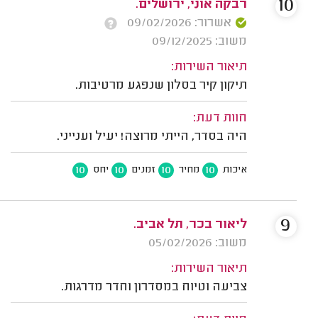
10
רבקה אוני, ירושלים.
אשרור: 09/02/2026
משוב: 09/12/2025
תיאור השירות:
תיקון קיר בסלון שנפגע מרטיבות.
חוות דעת:
היה בסדר, הייתי מרוצה! יעיל וענייני.
10
10
10
10
איכות
מחיר
זמנים
יחס
9
ליאור בכר, תל אביב.
משוב: 05/02/2026
תיאור השירות:
צביעה וטיוח במסדרון וחדר מדרגות.