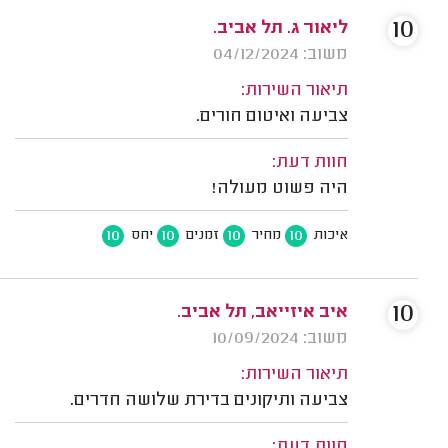
10
ליאור ג. תל אביב.
משוב: 04/12/2024
תיאור השירות:
צביעה ואיטום חורים.
חוות דעת:
היה פשוט מעולה!
10
10
10
10
איכות
מחיר
זמנים
יחס
10
איב איזייאב, תל אביב.
משוב: 10/09/2024
תיאור השירות:
צביעה ותיקונים בדירת שלושה חדרים.
חוות דעת: