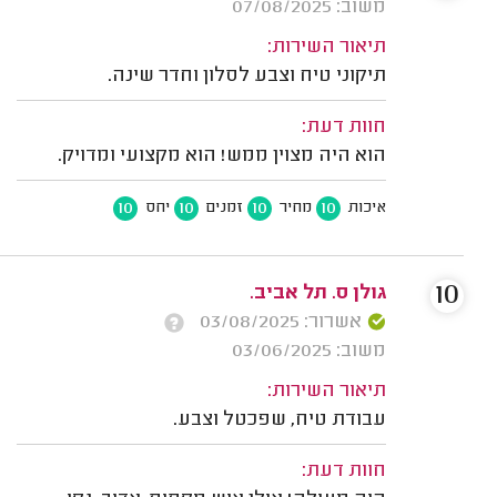
משוב: 07/08/2025
תיאור השירות:
תיקוני טיח וצבע לסלון וחדר שינה.
חוות דעת:
הוא היה מצוין ממש! הוא מקצועי ומדויק.
10
10
10
10
איכות
מחיר
זמנים
יחס
10
גולן ס. תל אביב.
אשרור: 03/08/2025
משוב: 03/06/2025
תיאור השירות:
עבודת טיח, שפכטל וצבע.
חוות דעת: