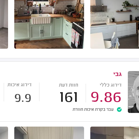
גבי
דירוג איכות
דירוג כללי
חוות דעת
161
9.86
9.9
עבר בקרת איכות חוזרת