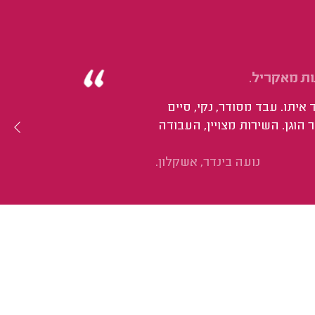
ת מאקריל.
איתו. עבד מסודר, נקי, סיים
הוגן. השירות מצויין, העבודה
נועה בינדר, אשקלון.