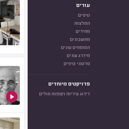
עזרים
טיפים
המלצות
מחירים
מחשבונים
המומחים עונים
מידרג עונים
סרטוני טיפים
פרויקטים מיוחדים
דירוג עיריות וקופות חולים