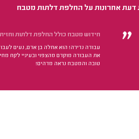
 דעת אחרונות על החלפת דלתות מטבח
חידוש מטבח כולל החלפת דלתות וחזיתו
עבודה נדירה! הוא אחלה בן אדם, נעים לעבוד 
את העבודה מוקדם מהצפוי ובעיניי לקח מחיר 
טובה והמטבח נראה מדהים!