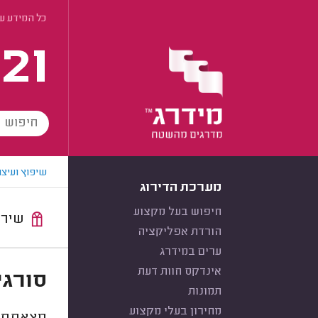
כל המידע ע
21
שיפוץ ועיצו
מערכת הדירוג
חיפוש בעל מקצוע
שירות:
הורדת אפליקציה
ערים במידרג
אינדקס חוות דעת
סורגי
תמונות
מחירון בעלי מקצוע