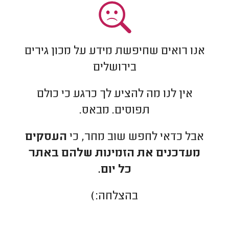
אנו רואים שחיפשת מידע על מכון גירים
בירושלים
אין לנו מה להציע לך כרגע כי כולם
תפוסים. מבאס.
אבל כדאי לחפש שוב מחר, כי
העסקים
מעדכנים את הזמינות שלהם באתר
כל יום.
בהצלחה:)