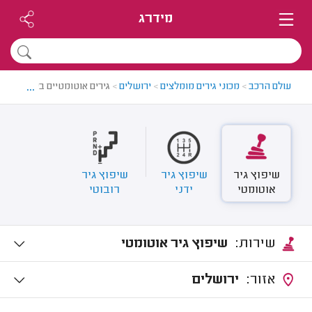
מידרג
...
עולם הרכב
>
מכוני גירים מומלצים
>
ירושלים
>
גירים אוטומטיים בירושלים
שיפוץ גיר
שיפוץ גיר
שיפוץ גיר
אוטומטי
ידני
רובוטי
שירות:
שיפוץ גיר אוטומטי
אזור:
ירושלים