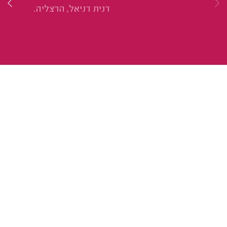
דנית דניאל, הרצליה.