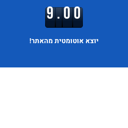
9.00
יוצא
אוטומטית מהאתר!