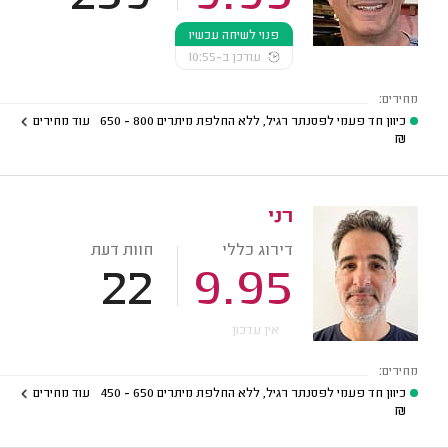
פנוי לשיחה עכשיו
עודכן ב-10:55
מחירים:
כיוון חד פעמי לפסנתר רגיל, ללא החלפת מיתרים
800 - 650
עוד מחירים
₪
רני
דירוג כללי
חוות דעת
22
9.95
אין עדכון
מחירים:
כיוון חד פעמי לפסנתר רגיל, ללא החלפת מיתרים
650 - 450
עוד מחירים
₪