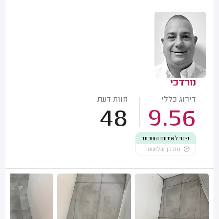
מרדכי
דירוג כללי
חוות דעת
48
9.56
פנוי לאיטום השבוע
עודכן שלשום