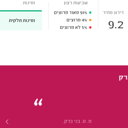
שביעות רצון
זמינות
דירוג מחיר
91%
מאוד מרוצים
4%
מרוצים
זמינות חלקית
9.2
5%
לא מרוצים
רק
מ. ס. בני ברק.