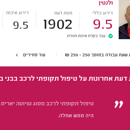
ולנטין
דירוג איכות
דירוג כללי
חוות דעת
1902
9.5
9.5
עבר בקרת איכות חוזרת
 שעת עבודה במוסך
250 - 250
₪
עוד מחירים
 דעת אחרונות על טיפול תקופתי לרכב בבני ב
טיפול תקופתי לרכב מסוג טויוטה יאריס.
היה ממש אחלה.