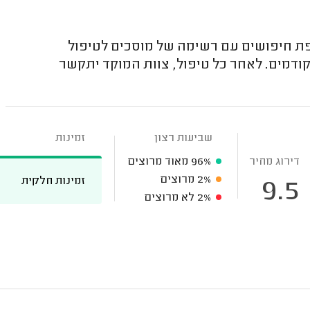
פת חיפושים עם רשימה של מוסכים לטיפול
 קודמים. לאחר כל טיפול, צוות המוקד יתקשר
שביעות רצון
זמינות
דירוג מחיר
96%
מאוד מרוצים
2%
מרוצים
זמינות חלקית
9.5
2%
לא מרוצים