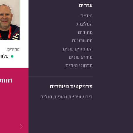
עזרים
טיפים
המלצות
מחירים
מחשבונים
המומחים עונים
מחירים:
עלות
מידרג עונים
סרטוני טיפים
חוות
פרויקטים מיוחדים
דירוג עיריות וקופות חולים