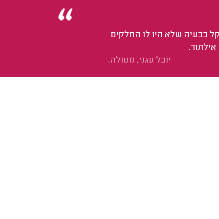
נתקל בבעיה שלא היו לו החלקים
אילתור.
יובל עגני, מטולה.