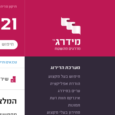
תיקון מדיח 
21
טכנאים ותיק
מערכת הדירוג
חיפוש בעל מקצוע
שירות:
הורדת אפליקציה
ערים במידרג
אינדקס חוות דעת
המלצו
תמונות
מחירון בעלי מקצוע