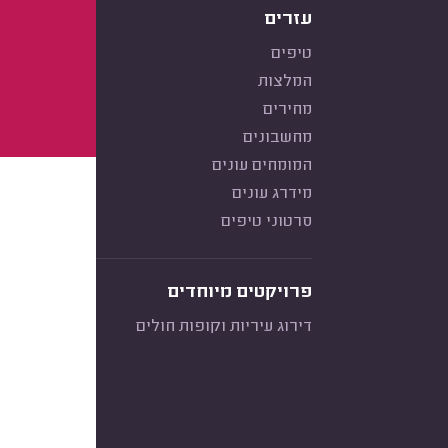
עזרים
טיפים
המלצות
מחירים
מחשבונים
המומחים עונים
מידרג עונים
סרטוני טיפים
פרויקטים מיוחדים
דירוג עיריות וקופות חולים