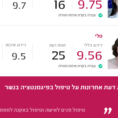
16
9.75
9.7
עברה בקרת איכות חוזרת
טלי
דירוג איכות
דירוג כללי
חוות דעת
25
9.56
9.5
עברה בקרת איכות חוזרת
 דעת אחרונות על טיפול בפיגמנטציה בנשר
טיפול פנים לאישה וטיפול באקנה למספ