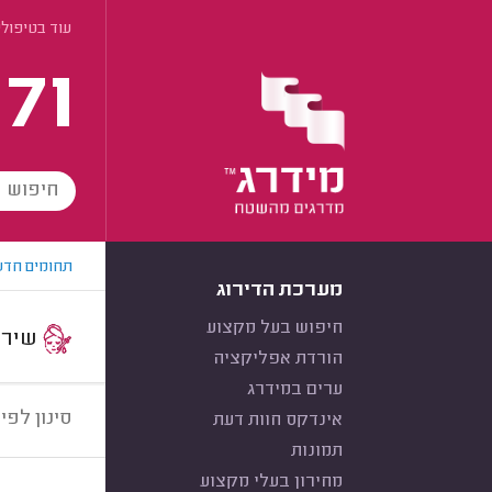
עוד בטיפולי
171
תחומים חדש
מערכת הדירוג
חיפוש בעל מקצוע
שירות:
הורדת אפליקציה
ערים במידרג
סינון לפי:
אינדקס חוות דעת
תמונות
מחירון בעלי מקצוע