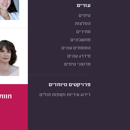
עזרים
טיפים
המלצות
מחירים
מחשבונים
המומחים עונים
מידרג עונים
סרטוני טיפים
פרויקטים מיוחדים
דירוג עיריות וקופות חולים
חוות