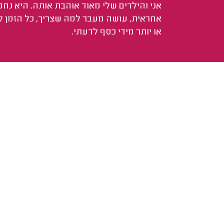
אני והילדים שלי מאוד אוהבת אותה. היא נחמ
אחראית, עושה מעבר למה שצריך, כל הזמן 
או יותר מידי כסף לדעתי.