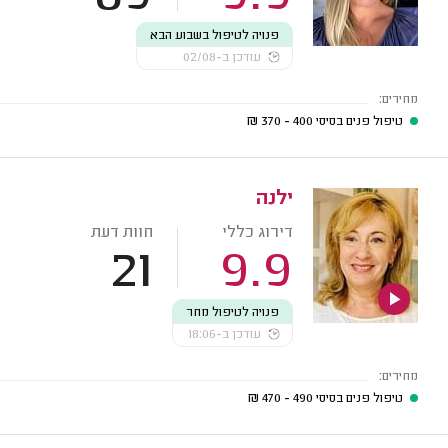
פנויה לטיפול בשבוע הבא
עודכן ב-02/08
מחירים:
טיפול פנים בסיסי
400 - 370
₪
ילנה
דירוג כללי
חוות דעת
21
9.9
פנויה לטיפול מחר
עודכן ב-18:06
מחירים:
טיפול פנים בסיסי
490 - 470
₪