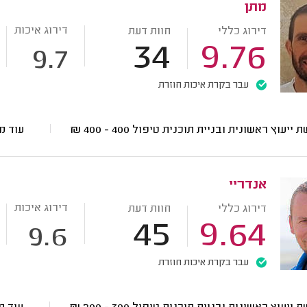
מתן
דירוג איכות
דירוג כללי
חוות דעת
34
9.76
9.7
עבר בקרת איכות חוזרת
ת ייעוץ ראשונית ובניית תוכנית טיפול
400 - 400
₪
עוד מ
אנדריי
דירוג איכות
דירוג כללי
חוות דעת
45
9.64
9.6
עבר בקרת איכות חוזרת