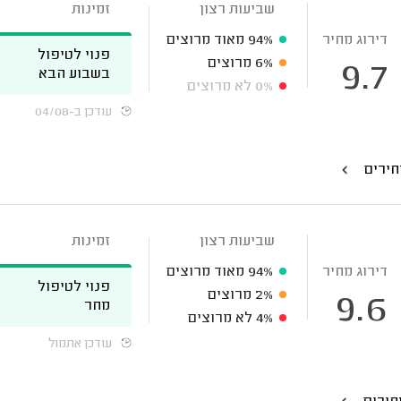
שביעות רצון
זמינות
דירוג מחיר
94%
מאוד מרוצים
פנוי לטיפול
6%
מרוצים
9.7
בשבוע הבא
0%
לא מרוצים
עודכן ב-04/08
חירים
שביעות רצון
זמינות
דירוג מחיר
94%
מאוד מרוצים
פנוי לטיפול
2%
מרוצים
9.6
מחר
4%
לא מרוצים
עודכן אתמול