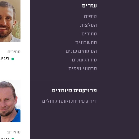
עזרים
טיפים
המלצות
מחירים
מחשבונים
המומחים עונים
מחירים:
פגיש
מידרג עונים
סרטוני טיפים
פרויקטים מיוחדים
דירוג עיריות וקופות חולים
מחירים: