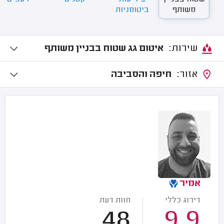
משותף
ביטומניות
שירות:
איטום גג שטוח בבניין משותף
אזור:
חיפה והסביבה
אמיר
דירוג כללי
חוות דעת
48
9.9