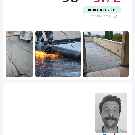
פנוי לאיטום השבוע
עודכן אתמול