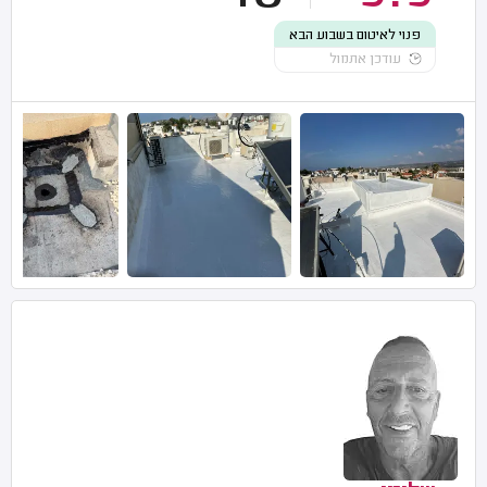
פנוי לאיטום בשבוע הבא
עודכן אתמול