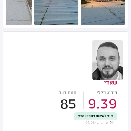
שאדי
דירוג כללי
חוות דעת
85
9.39
פנוי לאיטום בשבוע הבא
עודכן ב-04/08