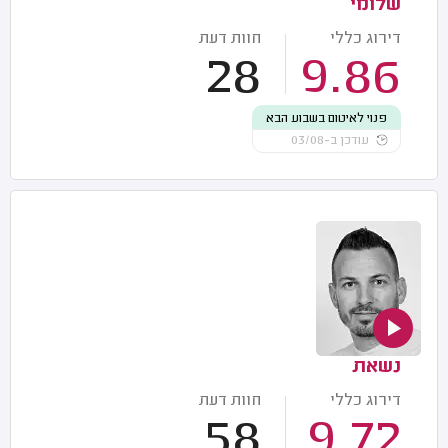
שלומי
דירוג כללי
חוות דעת
28
9.86
פנוי לאיטום בשבוע הבא
עודכן ב-03/08
נשאת
דירוג כללי
חוות דעת
58
9.72