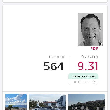
יוסי
דירוג כללי
חוות דעת
564
9.31
פנוי לאיטום השבוע
עודכן שלשום