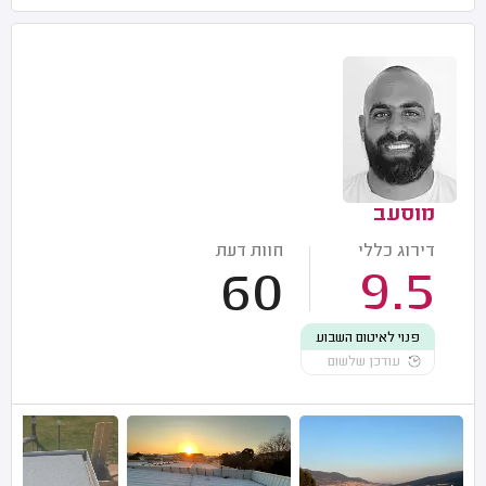
מוסעב
דירוג כללי
חוות דעת
60
9.5
פנוי לאיטום השבוע
עודכן שלשום