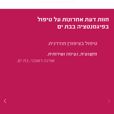
חוות דעת אחרונות על טיפול
בפיגמנטציה בבת ים
טיפול בציפורן חודרנית.
טי
מקצועית, נעימה ושירותית.
הכ
אורנה ראובני, בת ים.