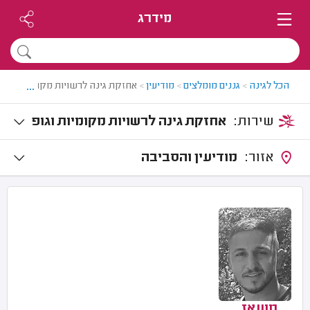
מידרג
...
הכל לגינה
>
גננים מומלצים
>
מודיעין
>
אחזקת גינה לרשויות מקומיות וגופים
שירות:
אחזקת גינה לרשויות מקומיות וגופ
ים ציבוריים
אזור:
מודיעין והסביבה
מועאז