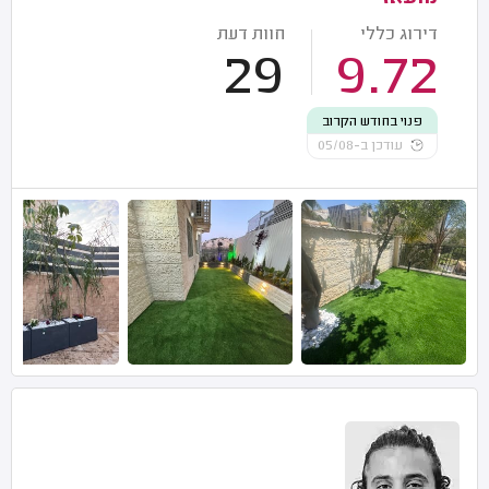
דירוג כללי
חוות דעת
29
9.72
פנוי בחודש הקרוב
עודכן ב-05/08