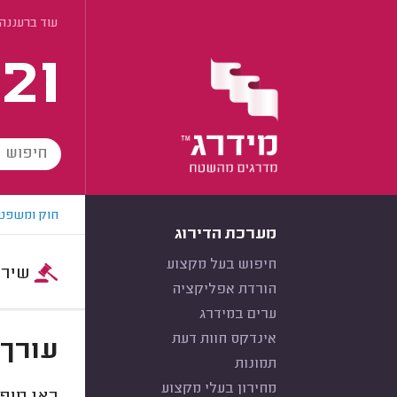
עוד ברעננה
21
חוק ומשפט
מערכת הדירוג
חיפוש בעל מקצוע
שירות:
הורדת אפליקציה
ערים במידרג
אינדקס חוות דעת
עורך 
תמונות
מחירון בעלי מקצוע