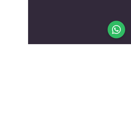
בעלי מקצוע מומלצים לפי
נושאים
עולם הרכב
טכנאים ותיקונים