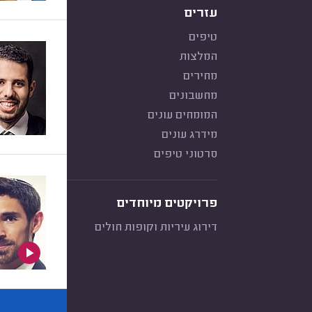
עזרים
טיפים
המלצות
מחירים
מחשבונים
המומחים עונים
מידרג עונים
סרטוני טיפים
פרויקטים מיוחדים
דירוג עיריות וקופות חולים