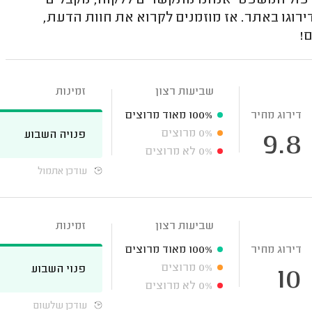
טיפול המשפטי אנחנו מתקשרים ללקוח, מקבלים
ירוגו באתר. אז מוזמנים לקרוא את חוות הדעת,
!
שביעות רצון
זמינות
דירוג מחיר
100%
מאוד מרוצים
0%
מרוצים
פנויה השבוע
9.8
0%
לא מרוצים
עודכן אתמול
שביעות רצון
זמינות
דירוג מחיר
100%
מאוד מרוצים
0%
מרוצים
פנוי השבוע
10
0%
לא מרוצים
עודכן שלשום