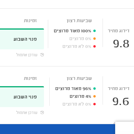
שביעות רצון
זמינות
דירוג מחיר
100%
מאוד מרוצים
0%
מרוצים
פנוי השבוע
9.8
0%
לא מרוצים
עודכן אתמול
שביעות רצון
זמינות
דירוג מחיר
96%
מאוד מרוצים
4%
מרוצים
פנוי השבוע
9.6
0%
לא מרוצים
עודכן אתמול