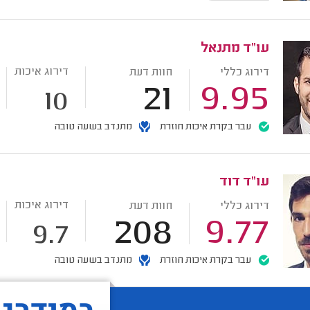
עו"ד מתנאל
דירוג איכות
דירוג כללי
חוות דעת
21
9.95
10
עבר בקרת איכות חוזרת
מתנדב בשעה טובה
עו"ד דוד
דירוג איכות
דירוג כללי
חוות דעת
208
9.77
9.7
עבר בקרת איכות חוזרת
מתנדב בשעה טובה