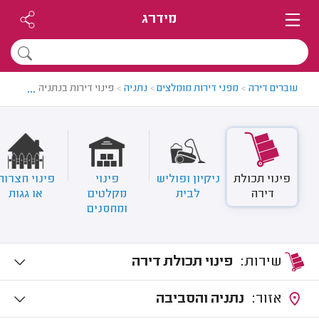
מידרג
...
עוברים דירה
>
מפני דירות מומלצים
>
נתניה
>
פינוי דירות בנתניה
פינוי תכולת
ניקיון ופוליש
פינוי
פינוי חצרות
דירה
לבית
מקלטים
או גגות
ומחסנים
שירות:
פינוי תכולת דירה
אזור:
נתניה והסביבה