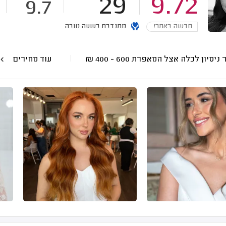
29
9.72
9.7
חדשה באתר!
מתנדבת בשעה טובה
 ניסיון לכלה אצל המאפרת
600 - 400
₪
עוד מחירים