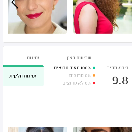
שביעות רצון
זמינות
דירוג מחיר
100%
מאוד מרוצים
0%
מרוצים
זמינות חלקית
9.8
0%
לא מרוצים