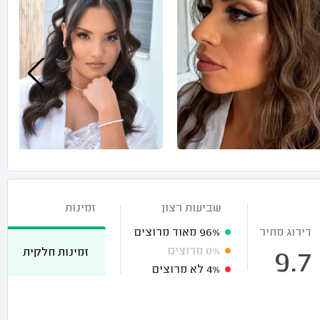
שביעות רצון
זמינות
דירוג מחיר
96%
מאוד מרוצים
0%
מרוצים
זמינות חלקית
9.7
4%
לא מרוצים