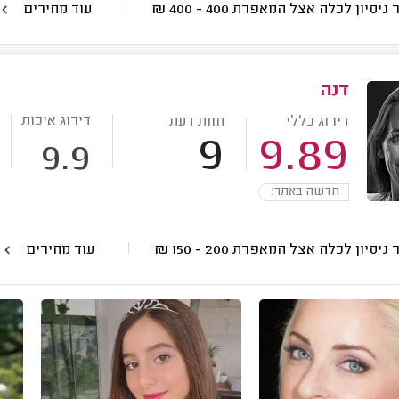
 ניסיון לכלה אצל המאפרת
400 - 400
₪
עוד מחירים
דנה
דירוג איכות
דירוג כללי
חוות דעת
9
9.89
9.9
חדשה באתר!
 ניסיון לכלה אצל המאפרת
200 - 150
₪
עוד מחירים