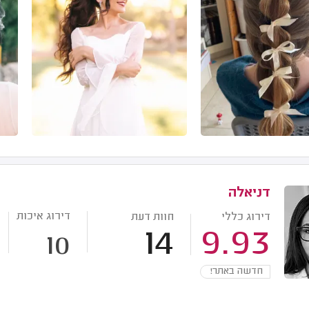
דניאלה
דירוג איכות
דירוג כללי
חוות דעת
14
9.93
10
חדשה באתר!