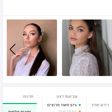
שביעות רצון
זמינות
דירוג מחיר
97%
מאוד מרוצים
0%
מרוצים