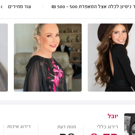
 ניסיון לכלה אצל המאפרת
500 - 500
₪
עוד מחירים
יובל
דירוג איכות
דירוג כללי
חוות דעת