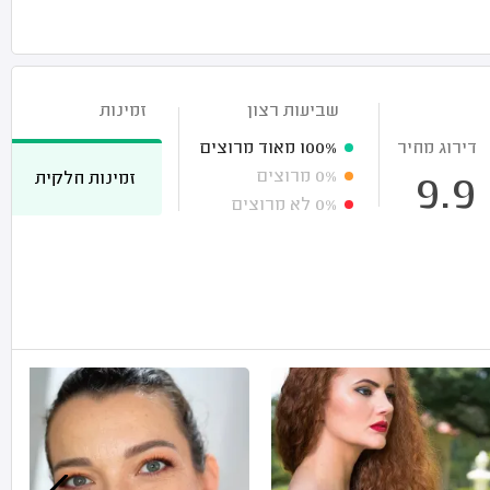
שביעות רצון
זמינות
דירוג מחיר
100%
מאוד מרוצים
0%
מרוצים
זמינות חלקית
9.9
0%
לא מרוצים