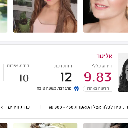
אלינור
דירוג איכות
דירוג כללי
חוות דעת
12
9.83
10
חדשה באתר!
מתנדבת בשעה טובה
 ניסיון לכלה אצל המאפרת
450 - 300
₪
עוד מחירים