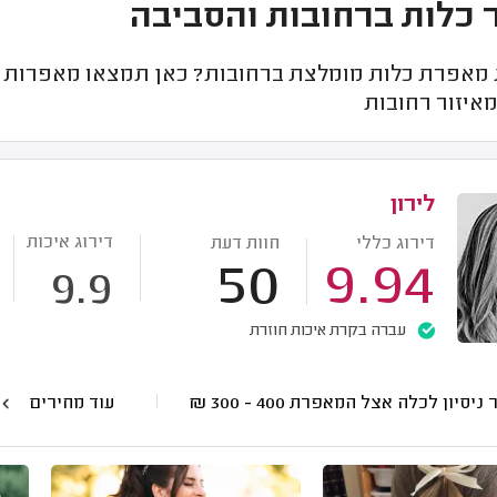
 כלות ברחובות והסביבה
אפרת כלות מומלצת ברחובות? כאן תמצאו מאפרות מומ
איזור רחובות
לירון
דירוג איכות
דירוג כללי
חוות דעת
50
9.94
9.9
עברה בקרת איכות חוזרת
 ניסיון לכלה אצל המאפרת
400 - 300
₪
עוד מחירים