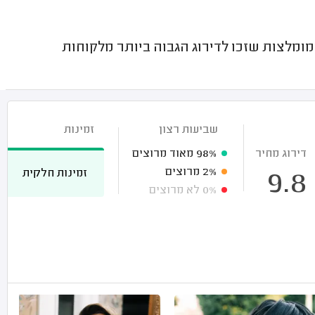
לצות שזכו לדירוג הגבוה ביותר מלקוחות
שביעות רצון
זמינות
דירוג מחיר
98%
מאוד מרוצים
2%
מרוצים
זמינות חלקית
9.8
0%
לא מרוצים