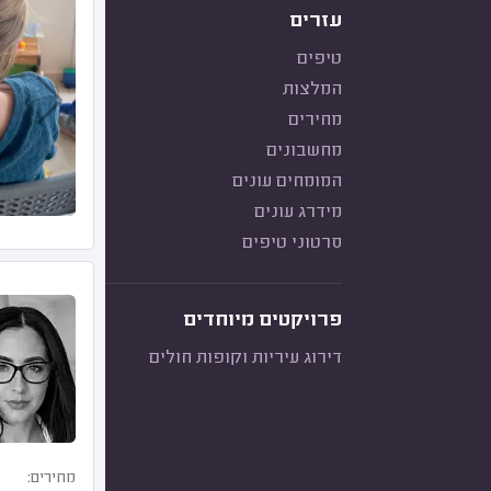
עזרים
טיפים
המלצות
מחירים
מחשבונים
המומחים עונים
מידרג עונים
סרטוני טיפים
פרויקטים מיוחדים
דירוג עיריות וקופות חולים
מחירים: