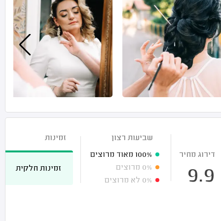
שביעות רצון
זמינות
דירוג מחיר
100%
מאוד מרוצים
0%
מרוצים
זמינות חלקית
9.9
0%
לא מרוצים