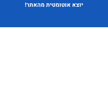
יוצא
אוטומטית מהאתר!