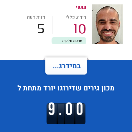
ששי
דירוג כללי
חוות דעת
5
10
זמינות חלקית
במידרג...
מכון גירים
שדירוגו
יורד
מתחת ל
9.00