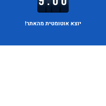
9.00
יוצא
אוטומטית מהאתר!