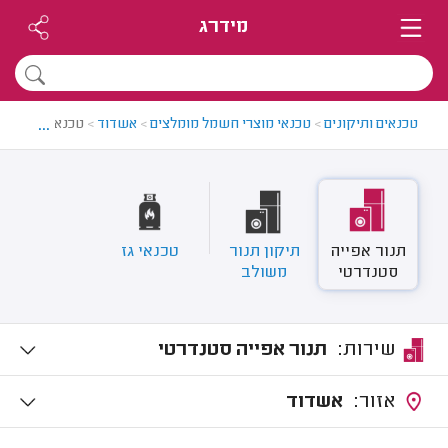
מידרג
...
טכנאים ותיקונים
>
טכנאי מוצרי חשמל מומלצים
>
אשדוד
>
טכנאי תנורים 
תנור אפייה
תיקון תנור
טכנאי גז
סטנדרטי
משולב
שירות:
תנור אפייה סטנדרטי
אזור:
אשדוד