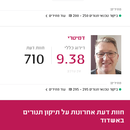
מחירים:
ביקור טכנאי תנורים
250 - 200
₪
עוד מחירים
דמיטרי
דירוג כללי
חוות דעת
710
9.38
אין עדכון
מחירים:
ביקור טכנאי תנורים
295 - 295
₪
עוד מחירים
חוות דעת אחרונות על תיקון תנורים
באשדוד