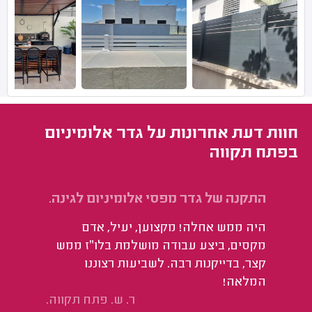
חוות דעת אחרונות על גדר אלומיניום
בפתח תקווה
התקנה של גדר מפסי אלומיניום לגינה.
היה ממש אחלה! מקצוען, יעיל, אדם
מקסים, ביצע עבודה מושלמת בלו״ז ממש
קצר, בדייקנות רבה. לשביעות רצוננו
המלאה!
ר. ש. פתח תקווה.