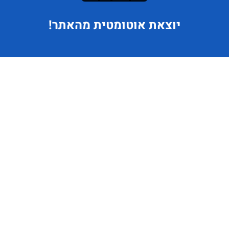
יוצאת
אוטומטית מהאתר!