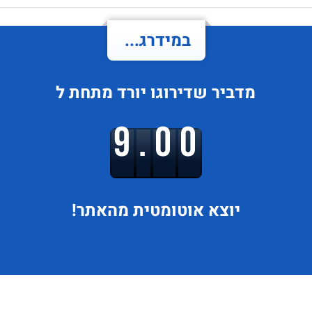
במידרג...
מדביר
שדירוגו
יורד
מתחת ל
9.00
יוצא
אוטומטית מהאתר!